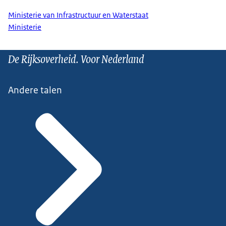
Ministerie van Infrastructuur en Waterstaat
Ministerie
De Rijksoverheid. Voor Nederland
Andere talen