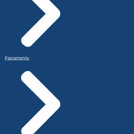
Papiamentu