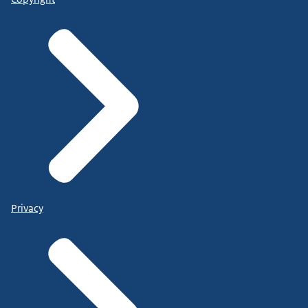
Privacy