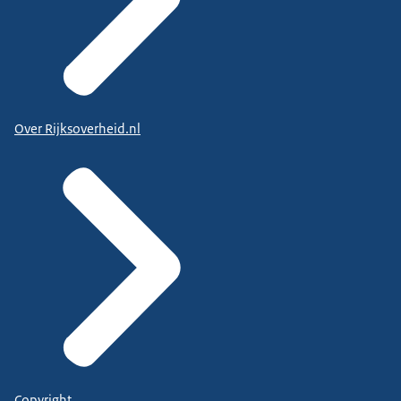
Over Rijksoverheid.nl
Copyright