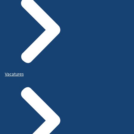
Vacatures