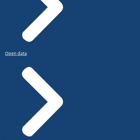
Open data