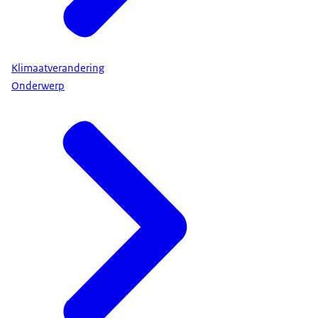
Klimaatverandering
Onderwerp