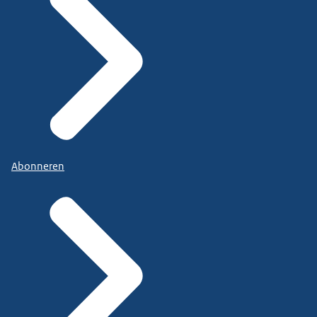
Abonneren