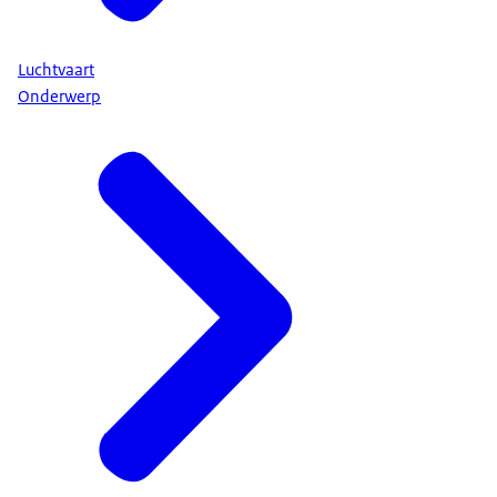
Luchtvaart
Onderwerp