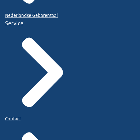
Nederlandse Gebarentaal
Service
Contact