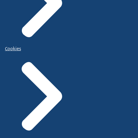
Cookies