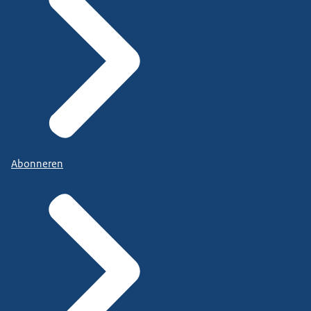
Abonneren