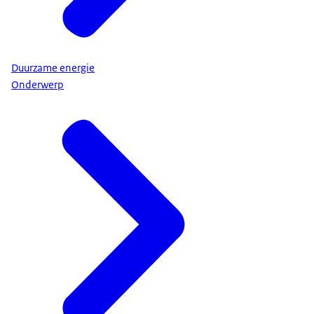
Duurzame energie
Onderwerp