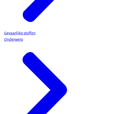
Gevaarlijke stoffen
Onderwerp