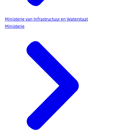
Ministerie van Infrastructuur en Waterstaat
Ministerie