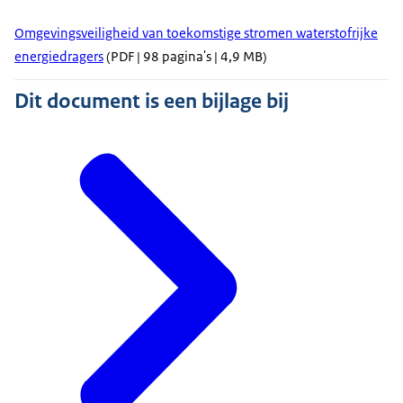
Omgevingsveiligheid van toekomstige stromen waterstofrijke
energiedragers
(PDF | 98 pagina's | 4,9 MB)
Dit document is een bijlage bij