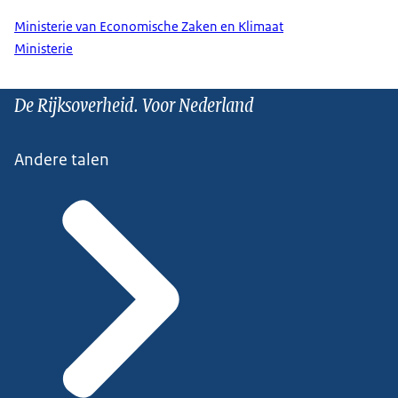
Ministerie van Economische Zaken en Klimaat
Ministerie
De Rijksoverheid. Voor Nederland
Andere talen