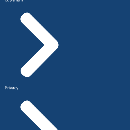
Copyright
Privacy