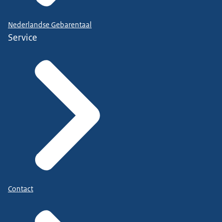
Nederlandse Gebarentaal
Service
Contact