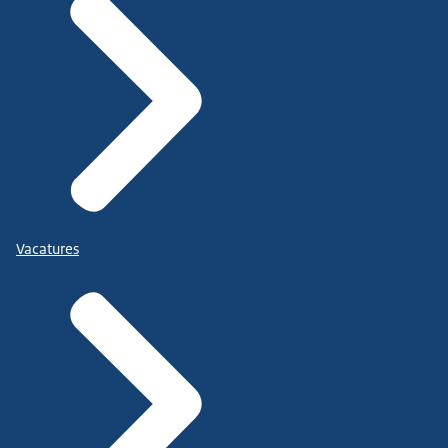
Vacatures