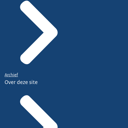
Archief
Over deze site