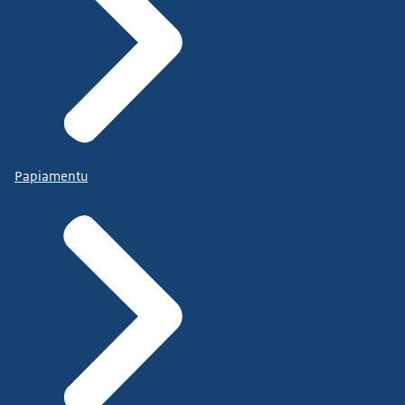
Papiamentu