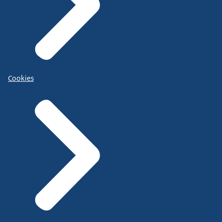
Cookies