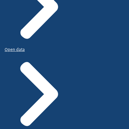
Open data