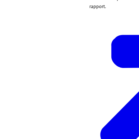
rapport.