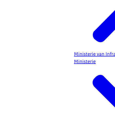
Ministerie van Infr
Ministerie