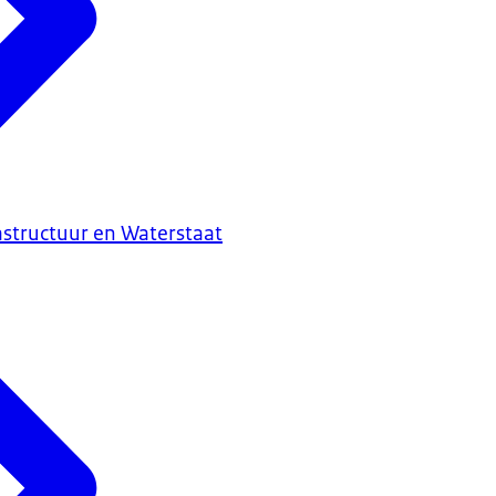
astructuur en Waterstaat