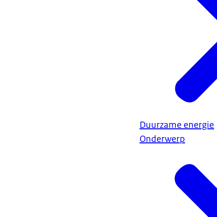
Duurzame energie
Onderwerp