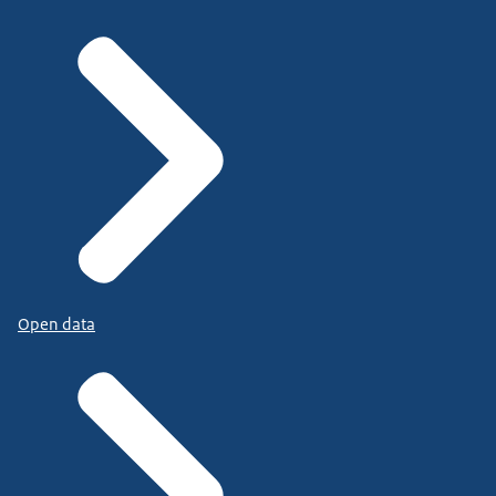
Open data