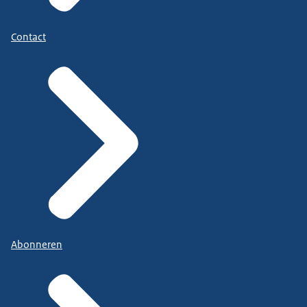
Contact
Abonneren