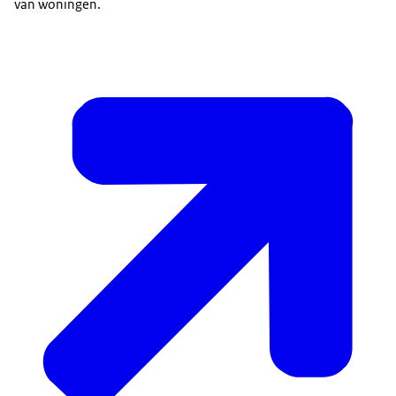
van woningen.