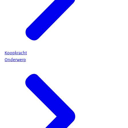
Koopkracht
Onderwerp