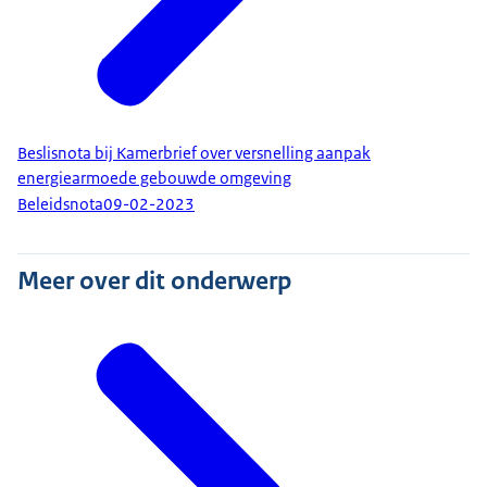
Beslisnota bij Kamerbrief over versnelling aanpak
energiearmoede gebouwde omgeving
Beleidsnota
09-02-2023
Meer over dit onderwerp