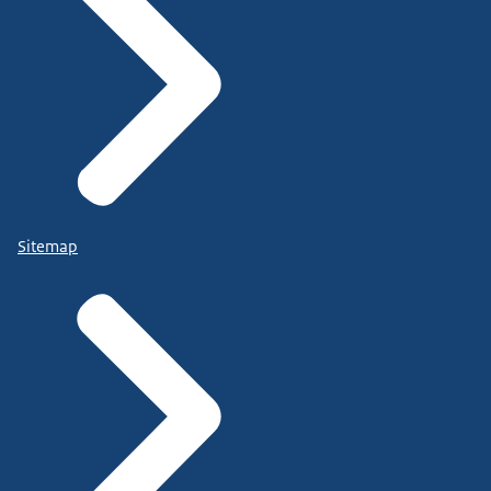
Sitemap