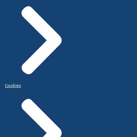
Cookies