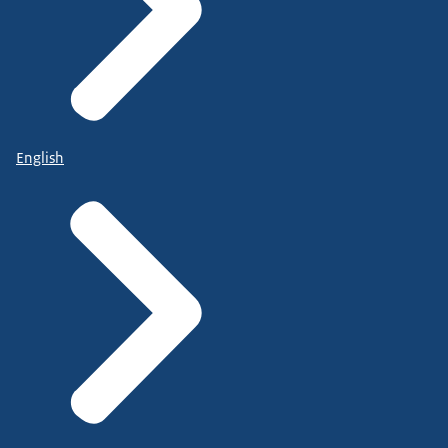
English