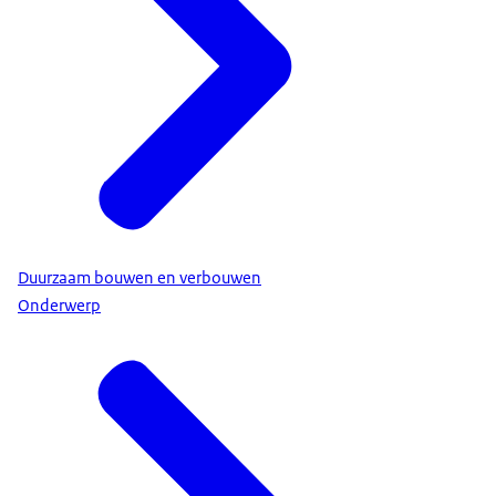
Duurzaam bouwen en verbouwen
Onderwerp