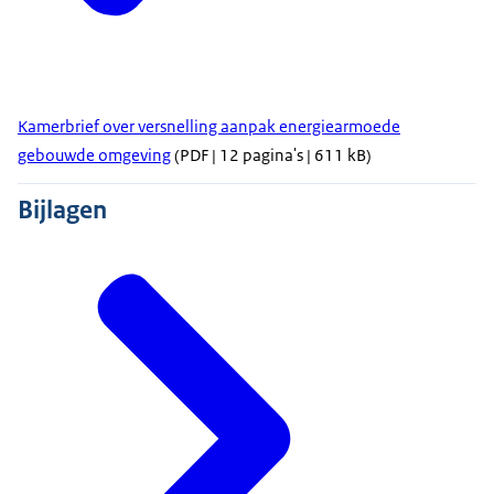
Kamerbrief over versnelling aanpak energiearmoede
gebouwde omgeving
(PDF | 12 pagina's | 611 kB)
Bijlagen