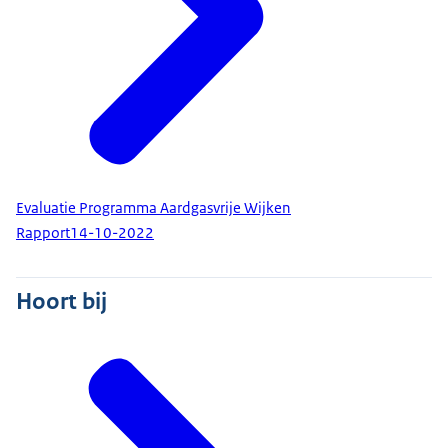
Evaluatie Programma Aardgasvrije Wijken
Rapport
14-10-2022
Hoort bij