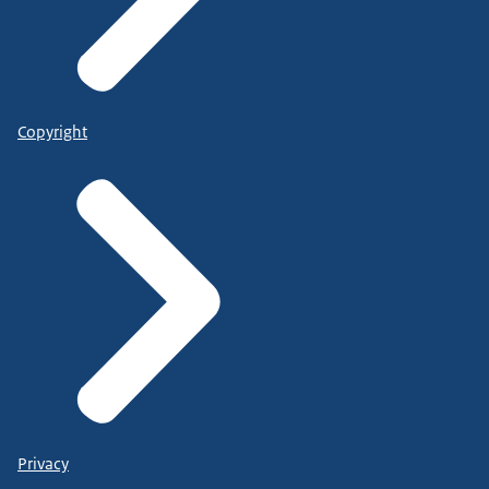
Copyright
Privacy