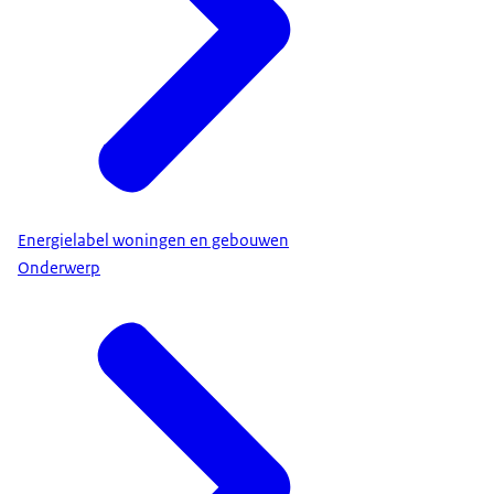
Energielabel woningen en gebouwen
Onderwerp