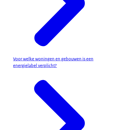
Voor welke woningen en gebouwen is een
energielabel verplicht?