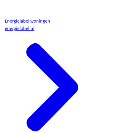
Energielabel woningen
energielabel.nl