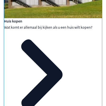
Huis kopen
Wat komt er allemaal bij kijken als u een huis wilt kopen?