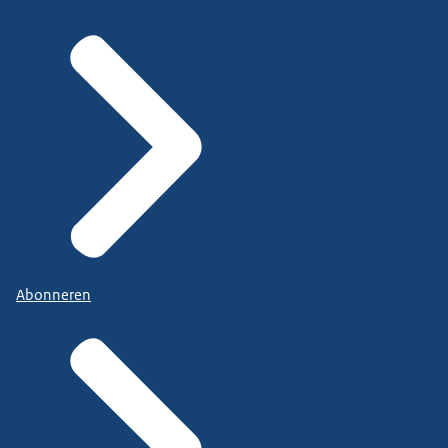
Abonneren