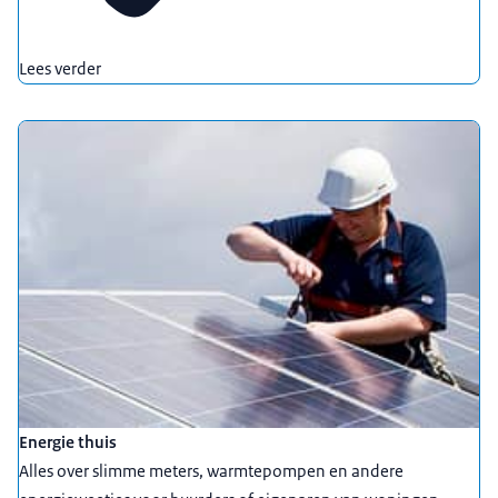
Lees verder
Energie thuis
Alles over slimme meters, warmtepompen en andere