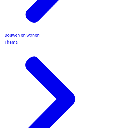
Bouwen en wonen
Thema