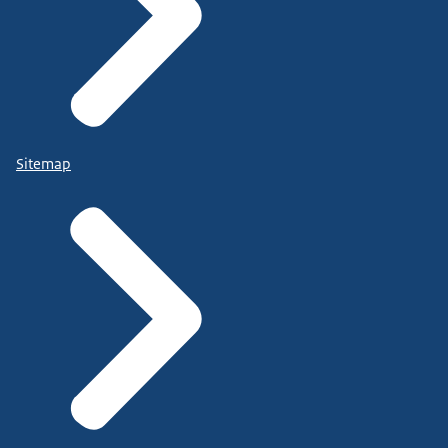
Sitemap