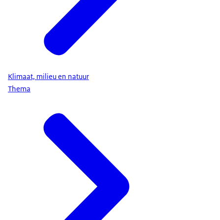
Klimaat, milieu en natuur
Thema