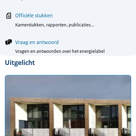
Officiële stukken
Kamerstukken, rapporten, publicaties...
Vraag en antwoord
Vragen en antwoorden over het energielabel
Uitgelicht