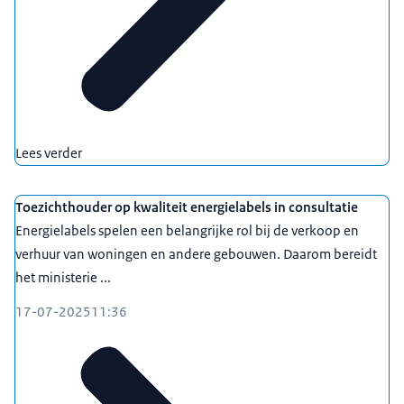
Lees verder
Toezichthouder op kwaliteit energielabels in consultatie
Energielabels spelen een belangrijke rol bij de verkoop en
verhuur van woningen en andere gebouwen. Daarom bereidt
het ministerie ...
17-07-2025
11:36