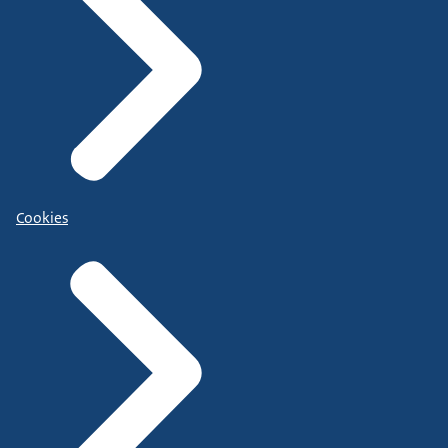
Cookies