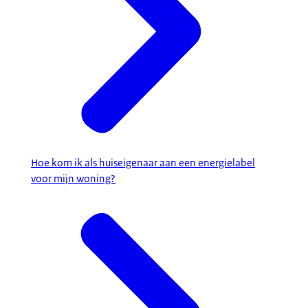
Hoe kom ik als huiseigenaar aan een energielabel
voor mijn woning?