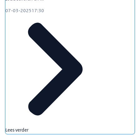
07-03-2025
17:30
Lees verder