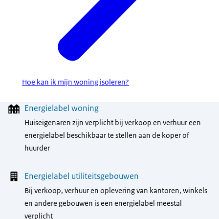
Hoe kan ik mijn woning isoleren?
Menu
Energielabel woning
Huiseigenaren zijn verplicht bij verkoop en verhuur een
energielabel beschikbaar te stellen aan de koper of
huurder
Energielabel utiliteitsgebouwen
Bij verkoop, verhuur en oplevering van kantoren, winkels
en andere gebouwen is een energielabel meestal
verplicht