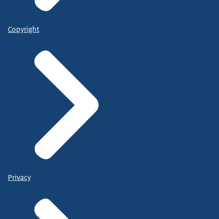
Copyright
Privacy