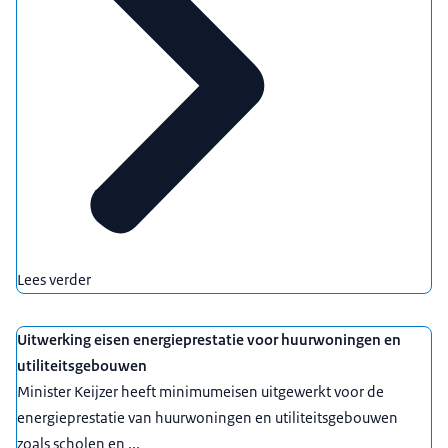
Lees verder
Uitwerking eisen energieprestatie voor huurwoningen en
utiliteitsgebouwen
Minister Keijzer heeft minimumeisen uitgewerkt voor de
energieprestatie van huurwoningen en utiliteitsgebouwen
zoals scholen en ...