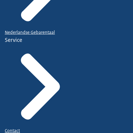
Nederlandse Gebarentaal
Service
Contact