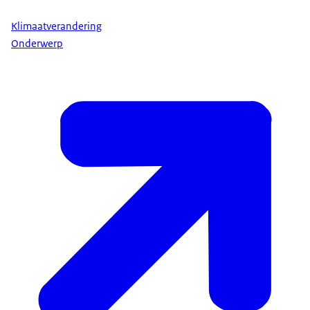
Klimaatverandering
Onderwerp