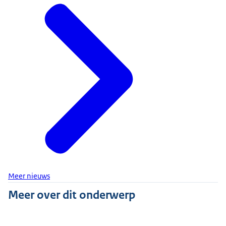
Meer nieuws
Meer over dit onderwerp