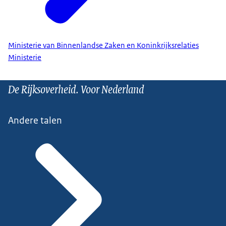
Ministerie van Binnenlandse Zaken en Koninkrijksrelaties
Ministerie
De Rijksoverheid. Voor Nederland
Andere talen