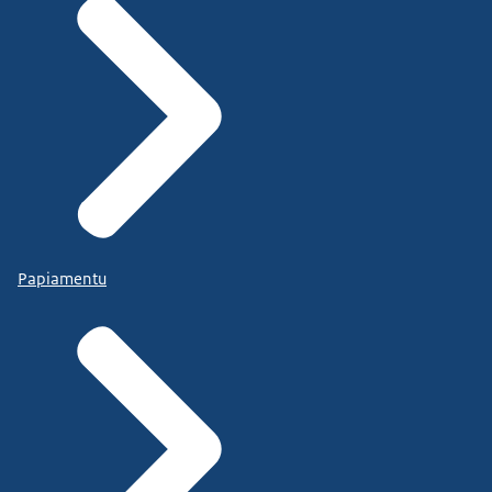
Papiamentu