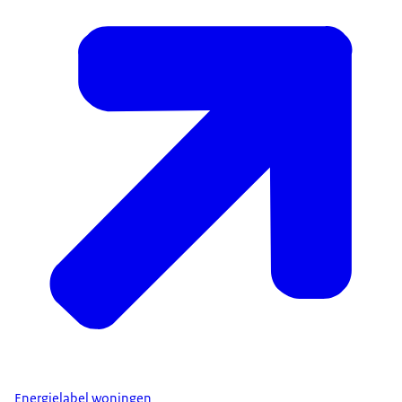
Energielabel woningen