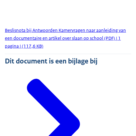
Beslisnota bij Antwoorden Kamervragen naar aanleiding van
een documentaire en artikel over slaan op school (PDF) | 1
pagina | (117,6 KB)
Dit document is een bijlage bij