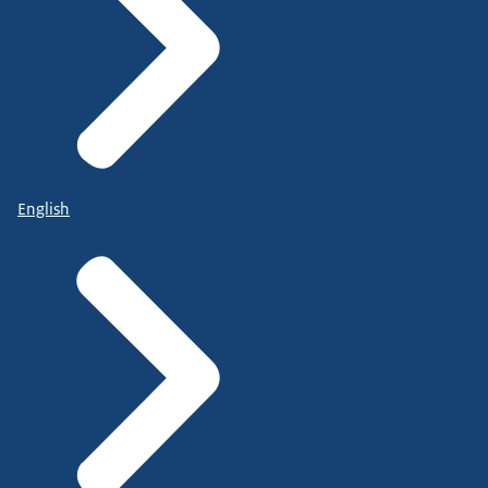
English