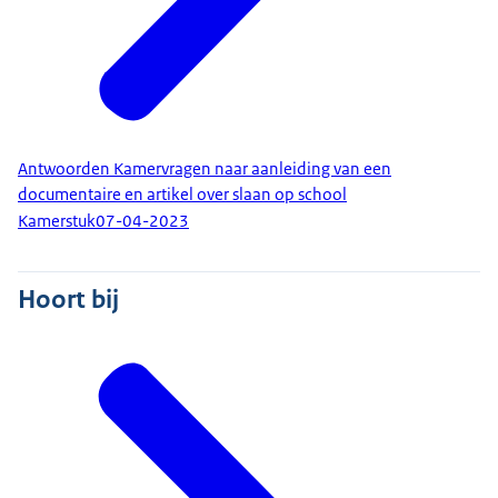
Antwoorden Kamervragen naar aanleiding van een
documentaire en artikel over slaan op school
Kamerstuk
07-04-2023
Hoort bij