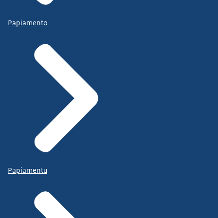
Papiamento
Papiamentu