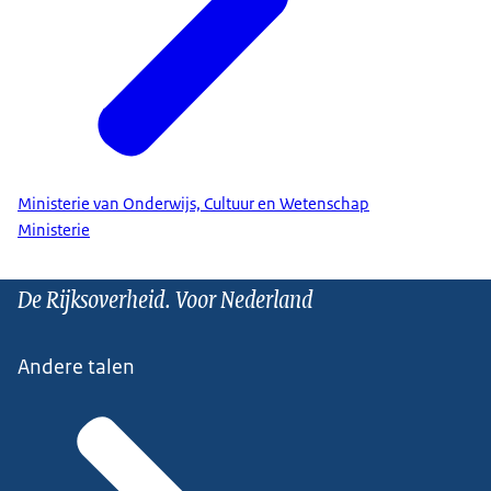
Ministerie van Onderwijs, Cultuur en Wetenschap
Ministerie
De Rijksoverheid. Voor Nederland
Andere talen