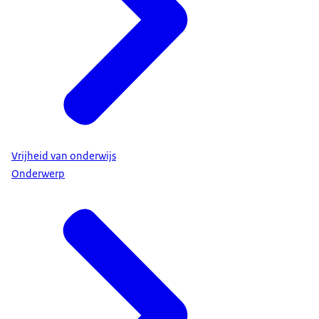
Vrijheid van onderwijs
Onderwerp