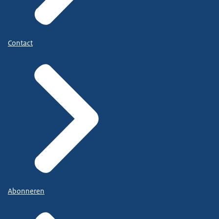
Contact
Abonneren