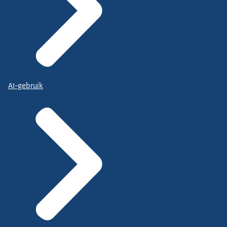
AI-gebruik