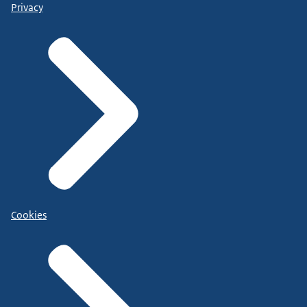
Privacy
Cookies