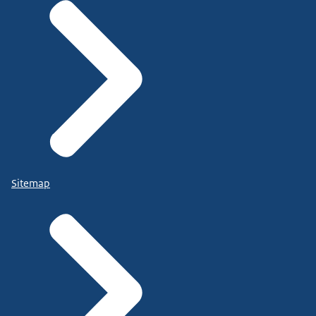
Sitemap