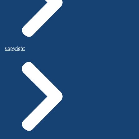
Copyright