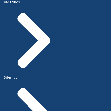
Vacatures
Sitemap