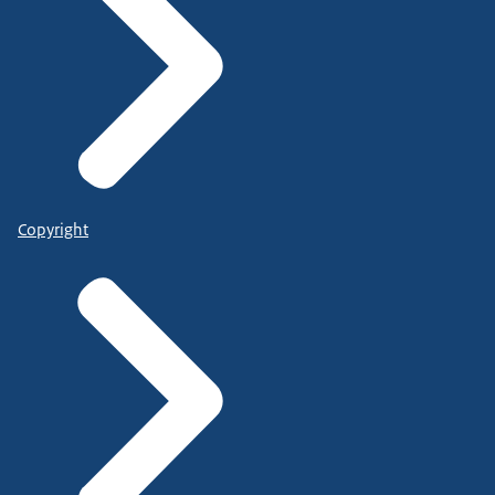
Copyright