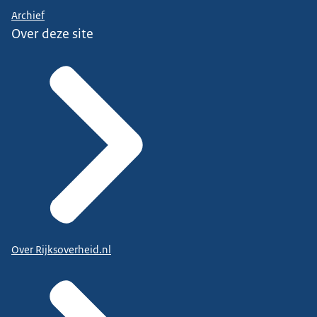
Archief
Over deze site
Over Rijksoverheid.nl