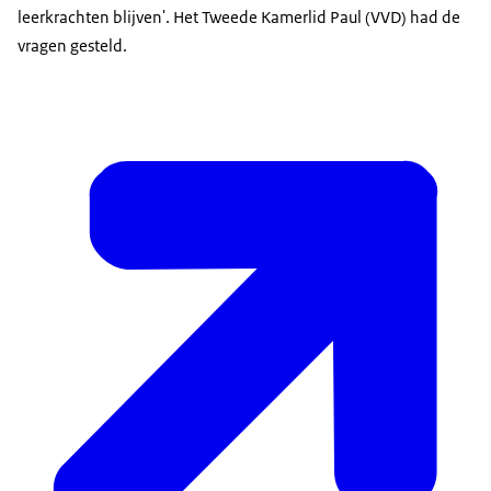
leerkrachten blijven'. Het Tweede Kamerlid Paul (VVD) had de
vragen gesteld.