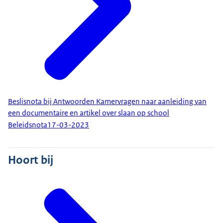
Beslisnota bij Antwoorden Kamervragen naar aanleiding van
een documentaire en artikel over slaan op school
Beleidsnota
17-03-2023
Hoort bij