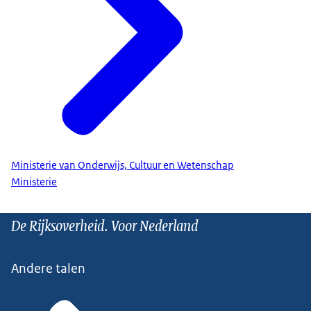
Ministerie van Onderwijs, Cultuur en Wetenschap
Ministerie
De Rijksoverheid. Voor Nederland
Andere talen