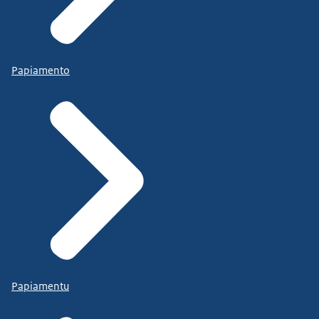
Papiamento
Papiamentu