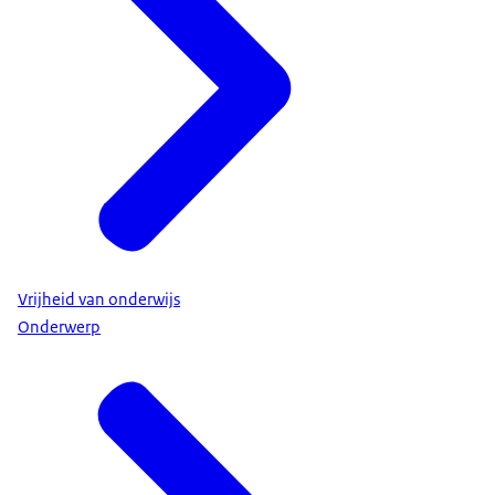
Vrijheid van onderwijs
Onderwerp