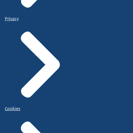
Privacy
Cookies