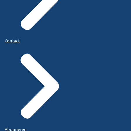
Contact
Abonneren