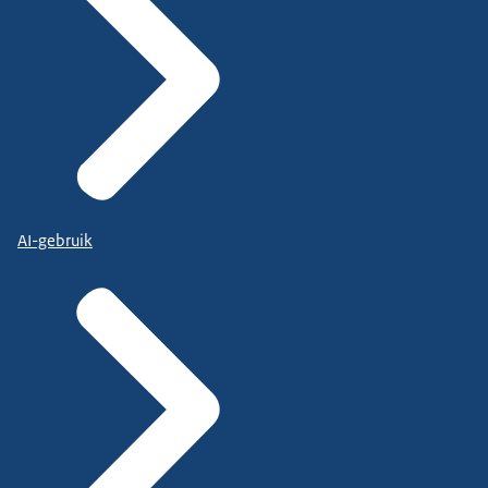
AI-gebruik