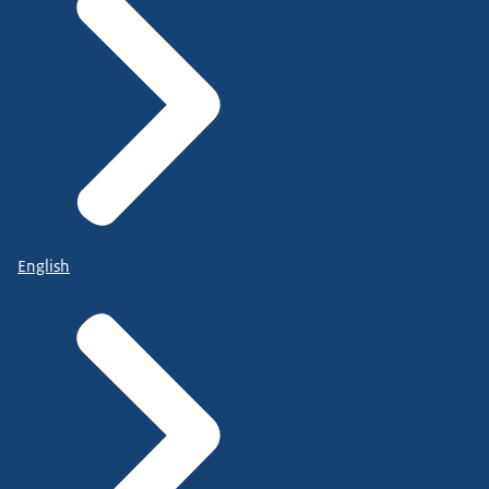
English