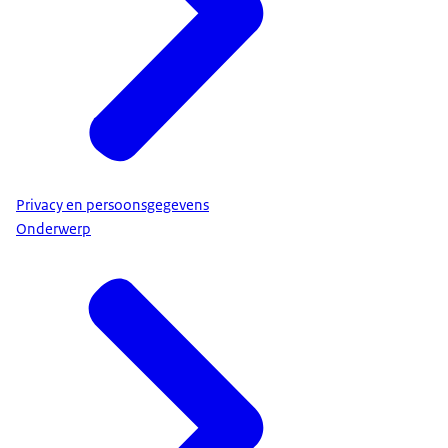
Privacy en persoonsgegevens
Onderwerp