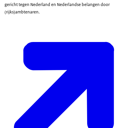
gericht tegen Nederland en Nederlandse belangen door
(rijks)ambtenaren.