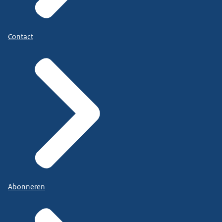
Contact
Abonneren