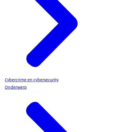
Cybercrime en cybersecurity
Onderwerp