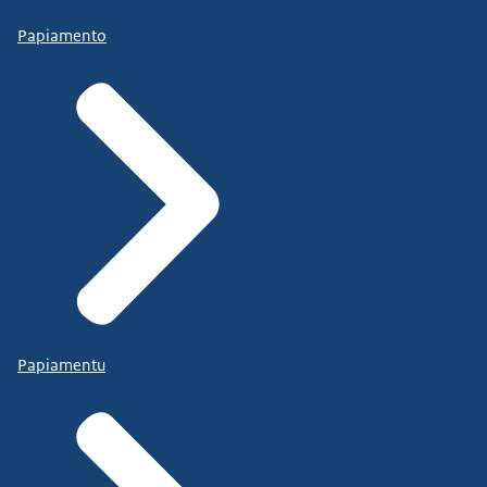
Papiamento
Papiamentu