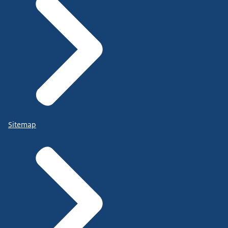
Sitemap