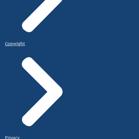
Copyright
Privacy