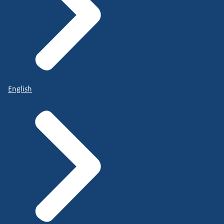
English