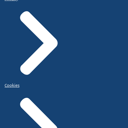
Cookies