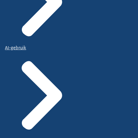
AI-gebruik