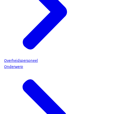
Overheidspersoneel
Onderwerp