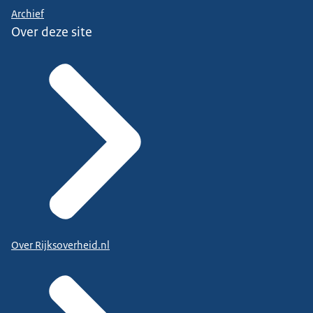
Archief
Over deze site
Over Rijksoverheid.nl