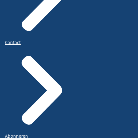
Contact
Abonneren