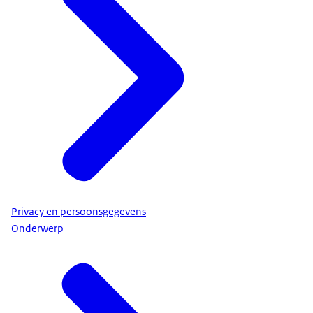
Privacy en persoonsgegevens
Onderwerp