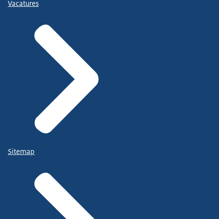
Vacatures
Sitemap