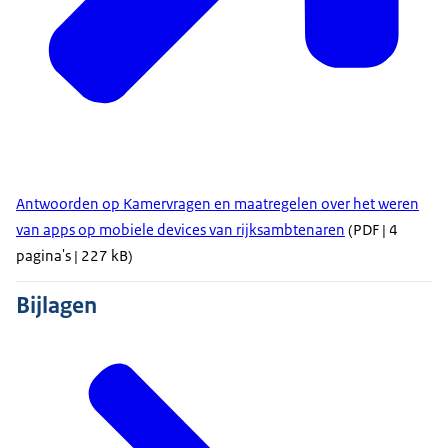
Antwoorden op Kamervragen en maatregelen over het weren
van apps op mobiele devices van rijksambtenaren
(PDF | 4
pagina's | 227 kB)
Bijlagen