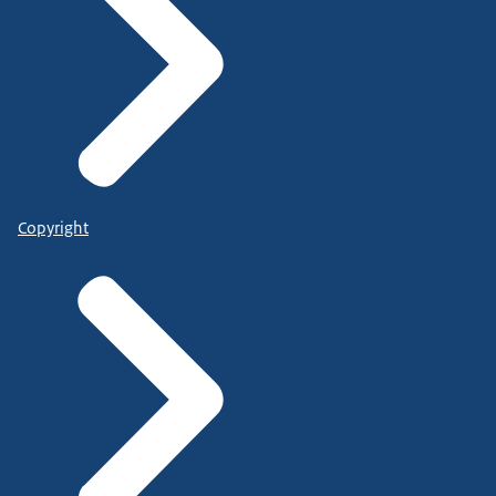
Copyright