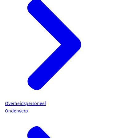
Overheidspersoneel
Onderwerp