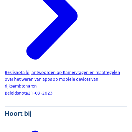
Beslisnota bij antwoorden op Kamervragen en maatregelen
over het weren van apps op mobiele devices van
rijksambtenaren
Beleidsnota
21-03-2023
Hoort bij