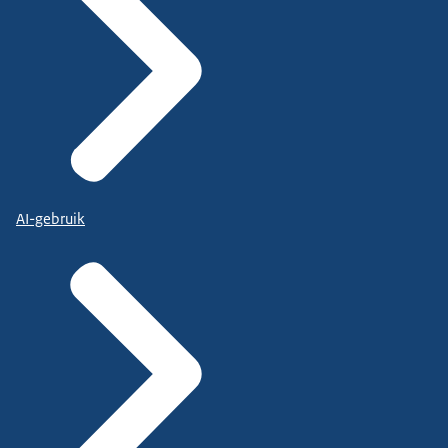
AI-gebruik