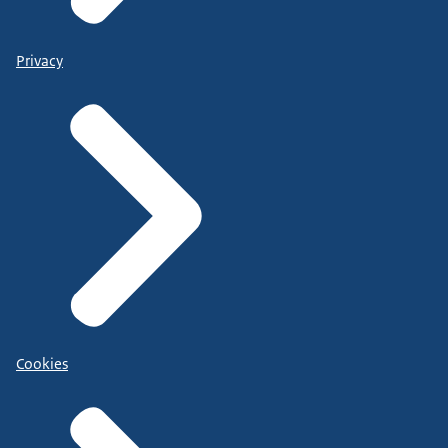
Privacy
Cookies