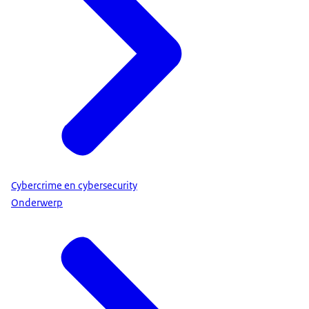
Cybercrime en cybersecurity
Onderwerp