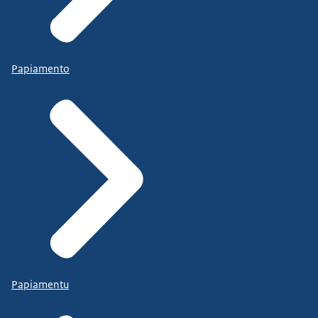
Papiamento
Papiamentu