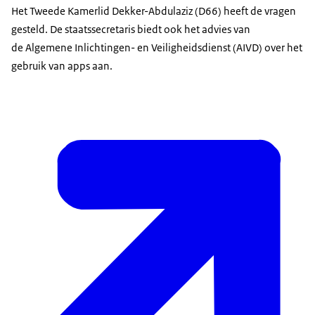
Het Tweede Kamerlid Dekker-Abdulaziz (D66) heeft de vragen
gesteld. De staatssecretaris biedt ook het advies van
de Algemene Inlichtingen- en Veiligheidsdienst (AIVD) over het
gebruik van apps aan.