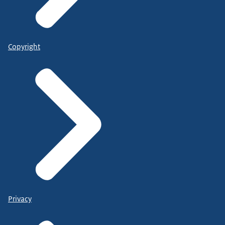
Copyright
Privacy