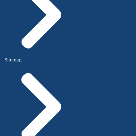
Sitemap