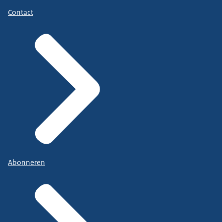
Contact
Abonneren