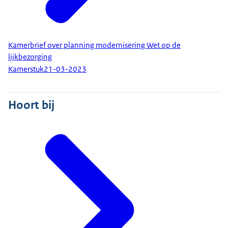
Kamerbrief over planning modernisering Wet op de
lijkbezorging
Kamerstuk
21-03-2023
Hoort bij