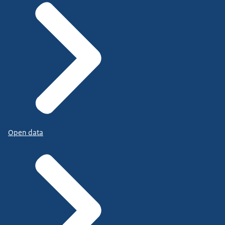
Open data