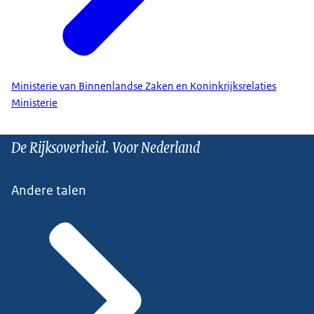
Ministerie van Binnenlandse Zaken en Koninkrijksrelaties
Ministerie
De Rijksoverheid. Voor Nederland
Andere talen