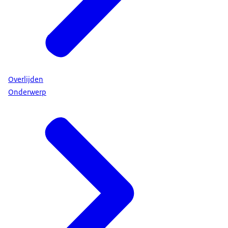
Overlijden
Onderwerp