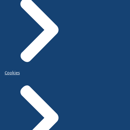
Cookies