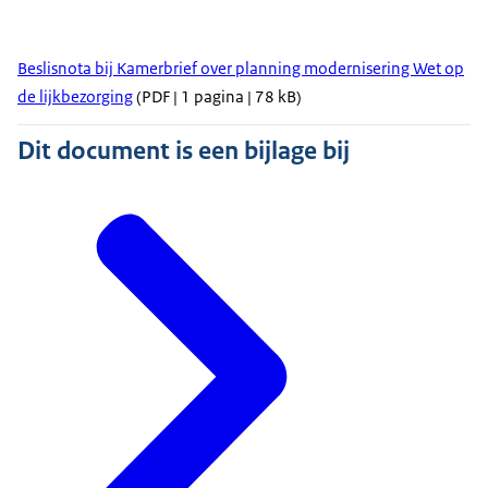
Beslisnota bij Kamerbrief over planning modernisering Wet op
de lijkbezorging
(PDF | 1 pagina | 78 kB)
Dit document is een bijlage bij