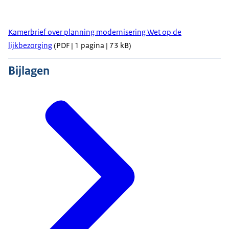
Kamerbrief over planning modernisering Wet op de
lijkbezorging
(PDF | 1 pagina | 73 kB)
Bijlagen