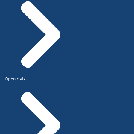
Open data