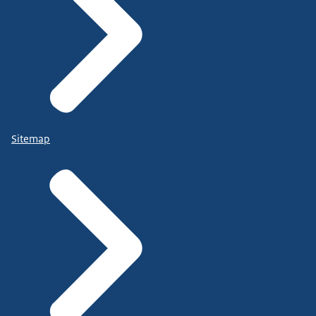
Sitemap