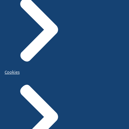
Cookies