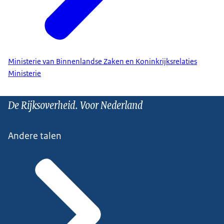
Ministerie van Binnenlandse Zaken en Koninkrijksrelaties
Ministerie
De Rijksoverheid. Voor Nederland
Andere talen