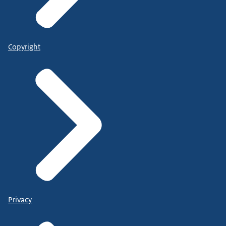
Copyright
Privacy