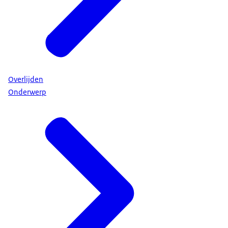
Overlijden
Onderwerp