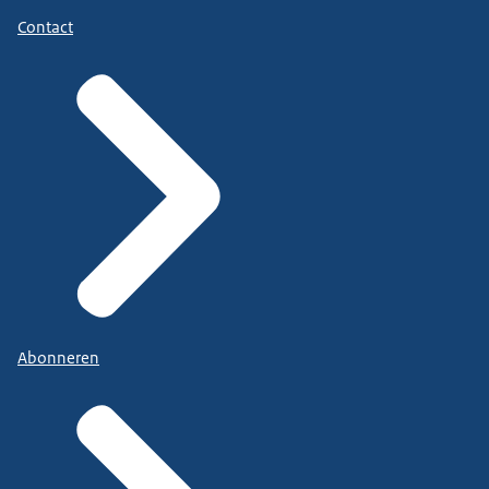
Contact
Abonneren