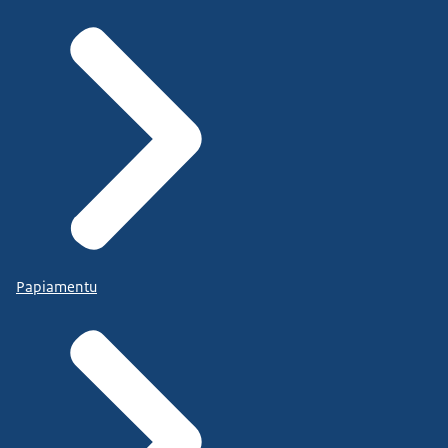
Papiamentu