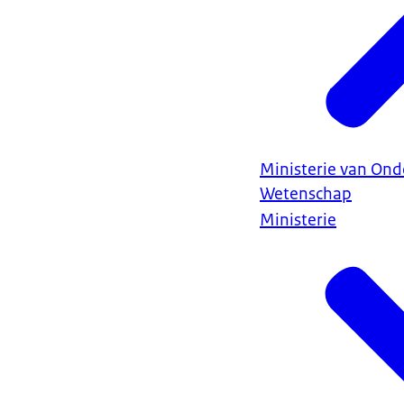
Ministerie van Ond
Wetenschap
Ministerie