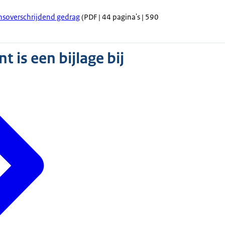
nsoverschrijdend gedrag
(PDF | 44 pagina's | 590
 is een bijlage bij