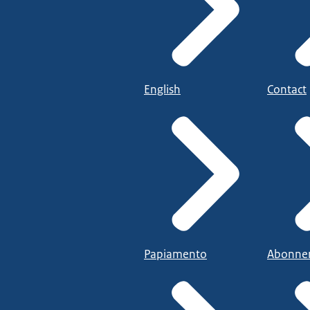
English
Contact
Papiamento
Abonne