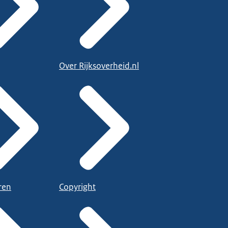
Over Rijksoverheid.nl
ren
Copyright