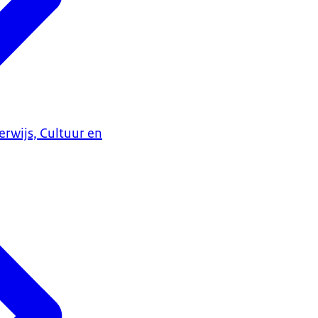
erwijs, Cultuur en