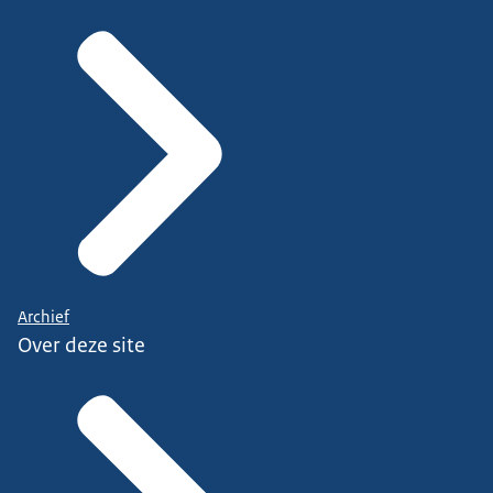
Archief
Over deze site