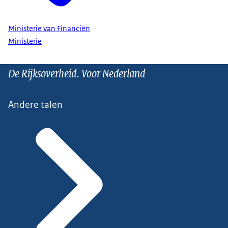
Ministerie van Financiën
Ministerie
De Rijksoverheid. Voor Nederland
Andere talen