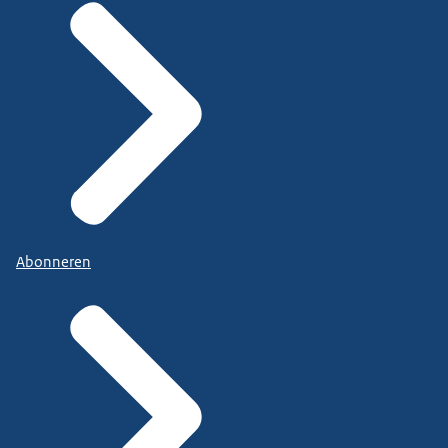
Abonneren