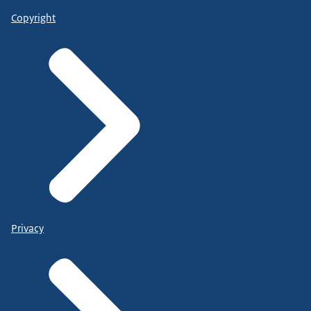
Copyright
Privacy