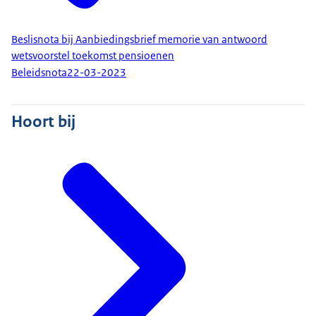
Beslisnota bij Aanbiedingsbrief memorie van antwoord
wetsvoorstel toekomst pensioenen
Beleidsnota
22-03-2023
Hoort bij