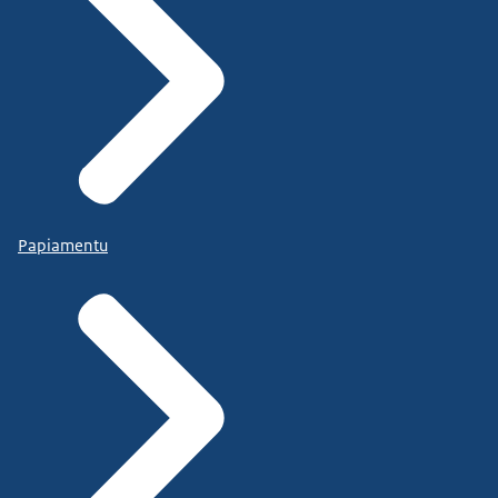
Papiamentu