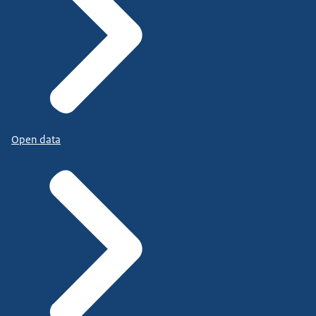
Open data