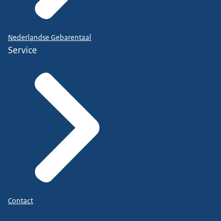
Nederlandse Gebarentaal
Service
Contact