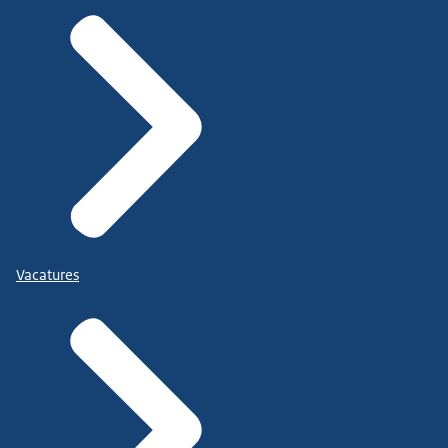
Vacatures