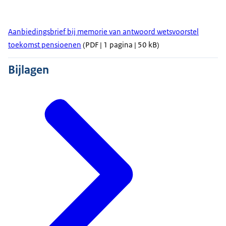
Aanbiedingsbrief bij memorie van antwoord wetsvoorstel
toekomst pensioenen
(PDF | 1 pagina | 50 kB)
Bijlagen