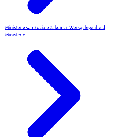
Ministerie van Sociale Zaken en Werkgelegenheid
Ministerie