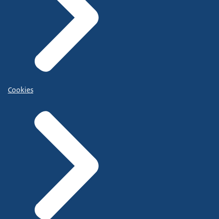
Cookies