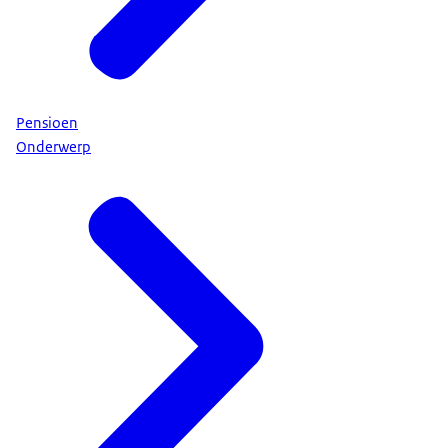
Pensioen
Onderwerp