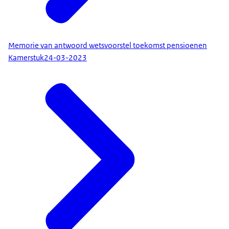
Memorie van antwoord wetsvoorstel toekomst pensioenen
Kamerstuk
24-03-2023