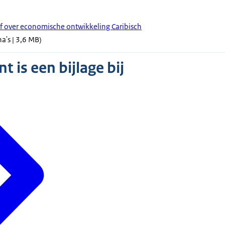
ef over economische ontwikkeling Caribisch
a's | 3,6 MB)
 is een bijlage bij