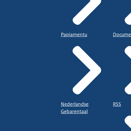
Papiamentu
Docume
Nederlandse
RSS
Gebarentaal