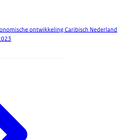
conomische ontwikkeling Caribisch Nederland
2023