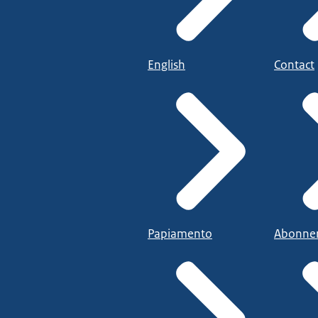
English
Contact
Papiamento
Abonne