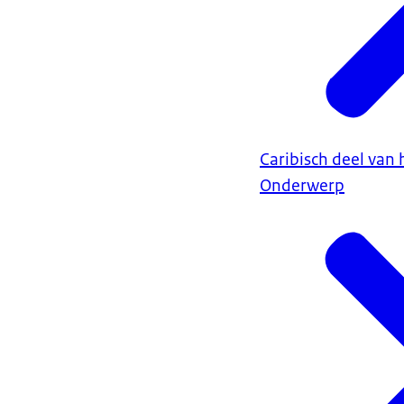
Caribisch deel van 
Onderwerp