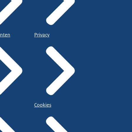
nten
Privacy
Cookies