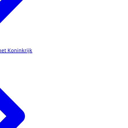
het Koninkrijk