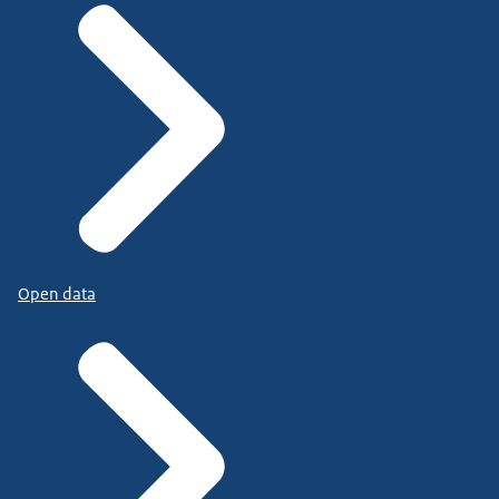
Open data