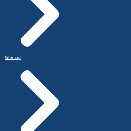
Sitemap