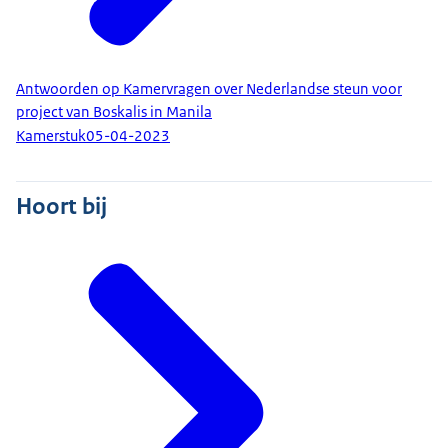
Antwoorden op Kamervragen over Nederlandse steun voor
project van Boskalis in Manila
Kamerstuk
05-04-2023
Hoort bij