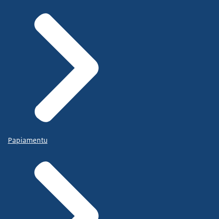
Papiamentu