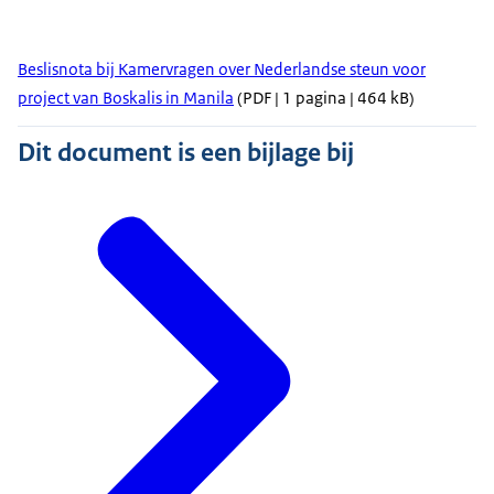
Beslisnota bij Kamervragen over Nederlandse steun voor
project van Boskalis in Manila
(PDF | 1 pagina | 464 kB)
Dit document is een bijlage bij