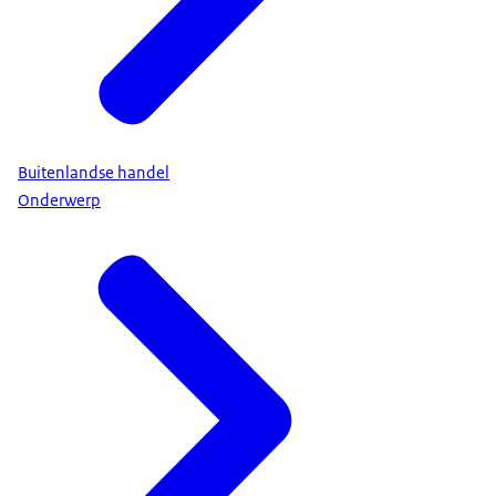
Buitenlandse handel
Onderwerp