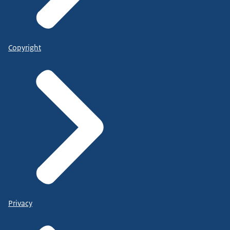
Copyright
Privacy