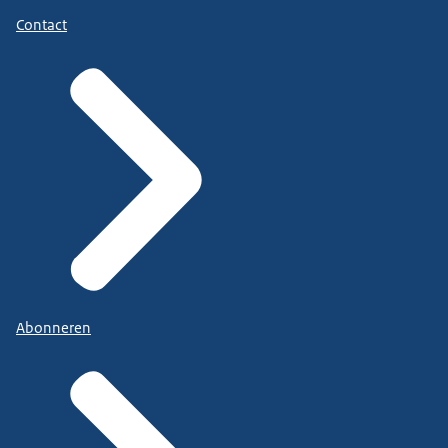
Contact
Abonneren