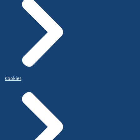
Cookies