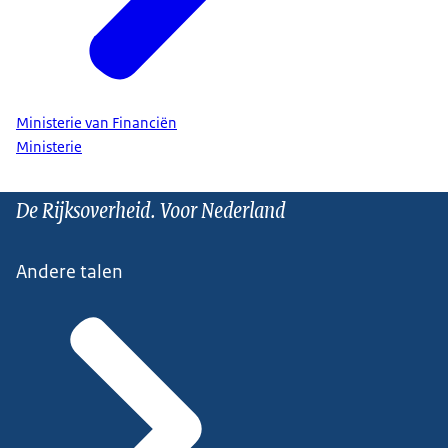
Ministerie van Financiën
Ministerie
De Rijksoverheid. Voor Nederland
Andere talen