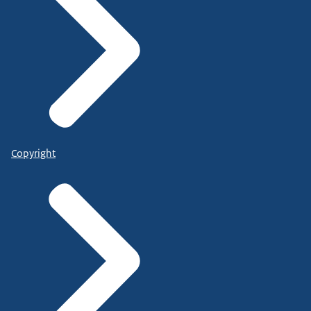
Copyright