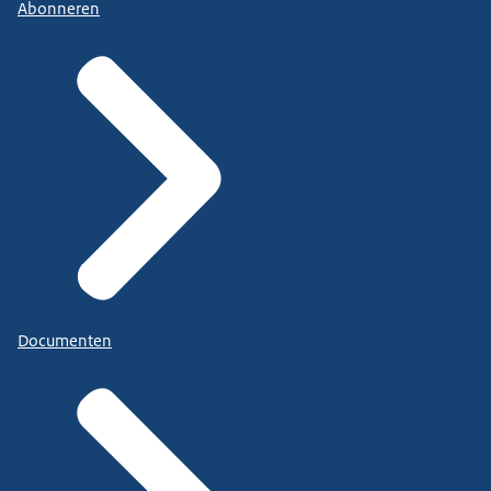
Abonneren
Documenten