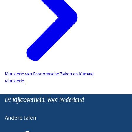
Ministerie van Economische Zaken en Klimaat
Ministerie
De Rijksoverheid. Voor Nederland
Andere talen