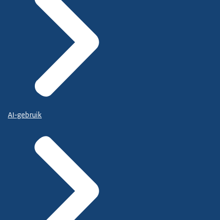
AI-gebruik