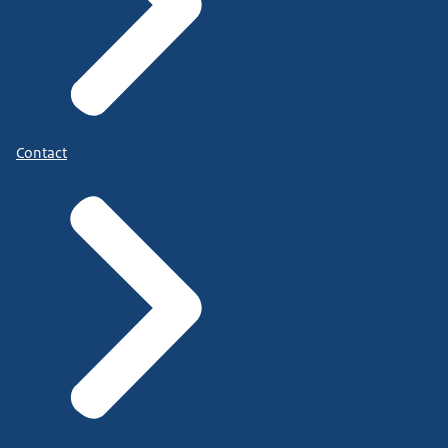
Contact