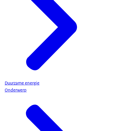
Duurzame energie
Onderwerp