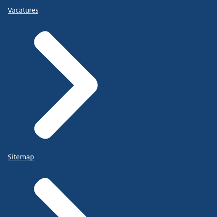
Vacatures
Sitemap