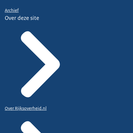
Archief
Over deze site
Over Rijksoverheid.nl