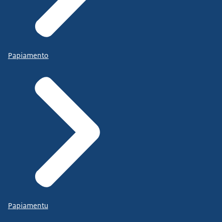
Papiamento
Papiamentu