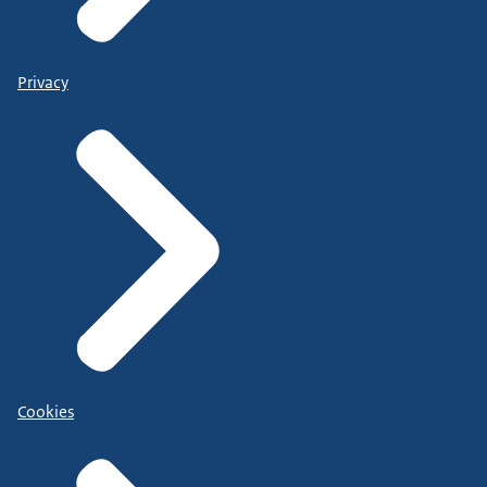
Privacy
Cookies