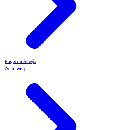
Hoger onderwijs
Onderwerp