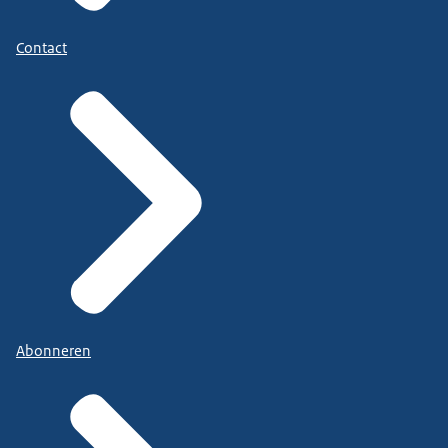
Contact
Abonneren