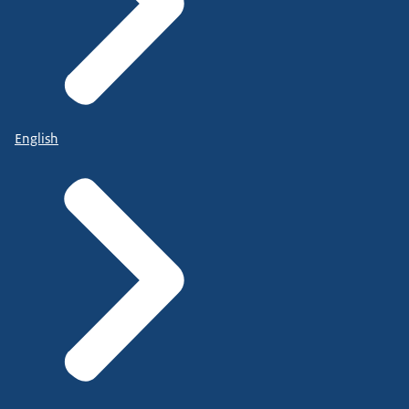
English