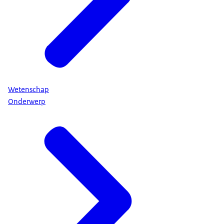
Wetenschap
Onderwerp