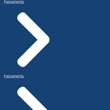
Papiamento
Papiamentu