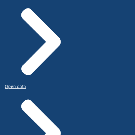
Open data