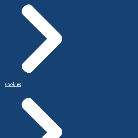
Cookies