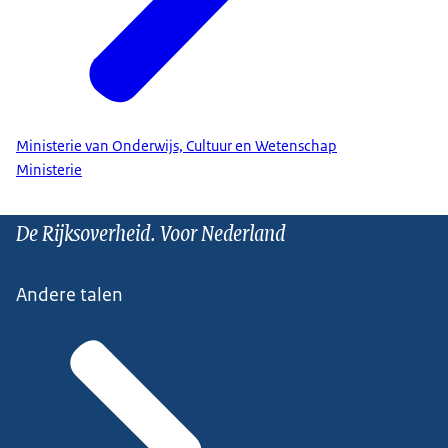
Ministerie van Onderwijs, Cultuur en Wetenschap
Ministerie
De Rijksoverheid. Voor Nederland
Andere talen