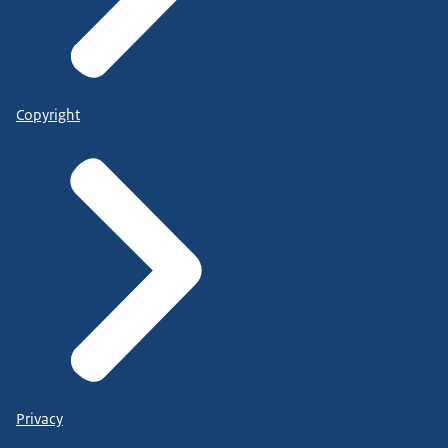
Copyright
Privacy