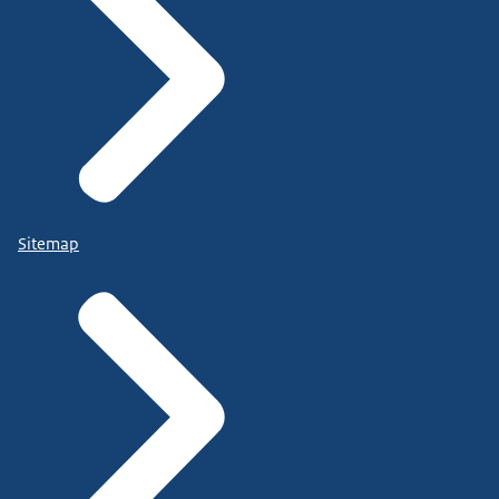
Sitemap