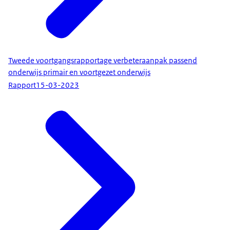
Tweede voortgangsrapportage verbeteraanpak passend
onderwijs primair en voortgezet onderwijs
Rapport
15-03-2023