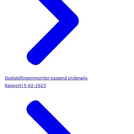
Doelstellingenmonitor passend onderwijs
Rapport
15-02-2023