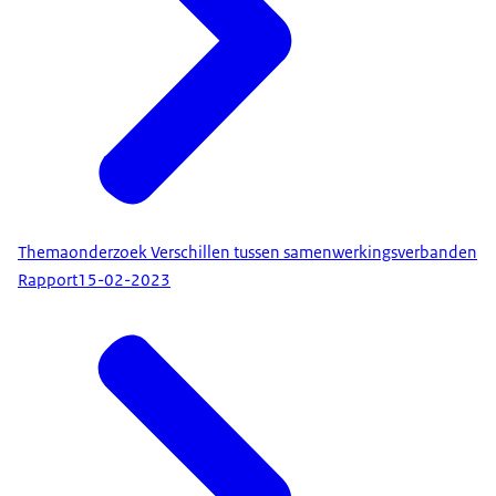
Themaonderzoek Verschillen tussen samenwerkingsverbanden
Rapport
15-02-2023