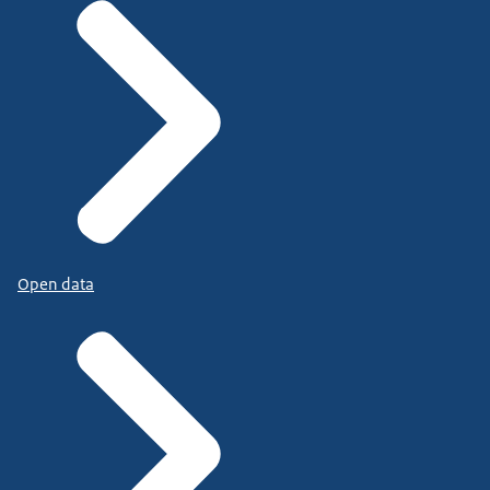
Open data