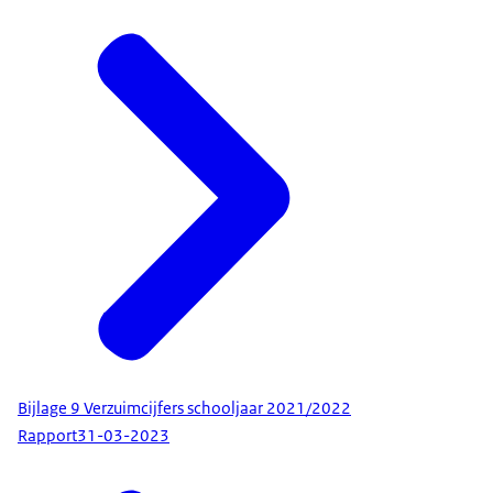
Bijlage 9 Verzuimcijfers schooljaar 2021/2022
Rapport
31-03-2023