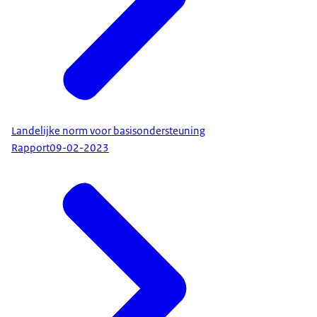
Landelijke norm voor basisondersteuning
Rapport
09-02-2023