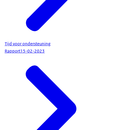
Tijd voor ondersteuning
Rapport
15-02-2023