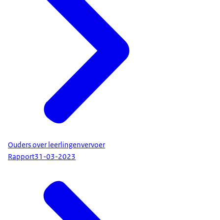
Ouders over leerlingenvervoer
Rapport
31-03-2023