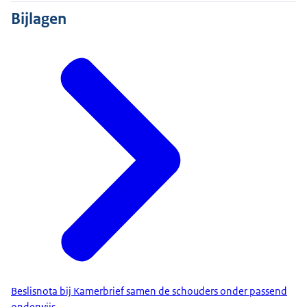
Bijlagen
Beslisnota bij Kamerbrief samen de schouders onder passend