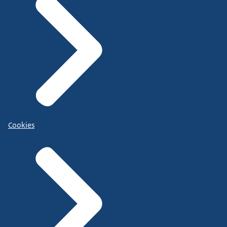
Cookies