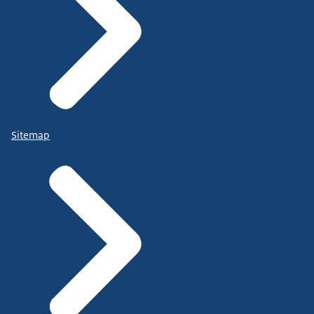
Sitemap