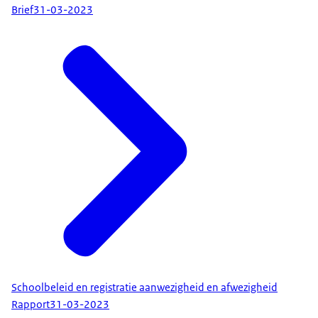
Brief
31-03-2023
Schoolbeleid en registratie aanwezigheid en afwezigheid
Rapport
31-03-2023