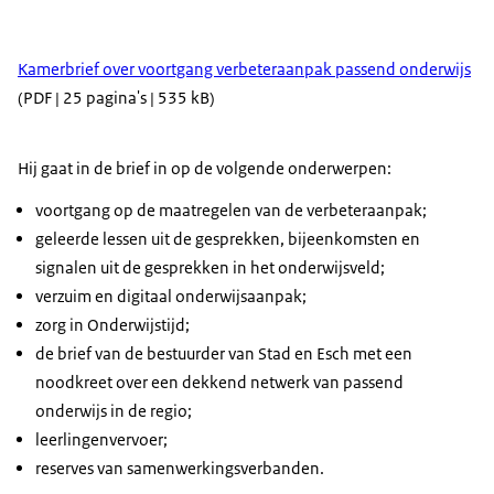
Kamerbrief over voortgang verbeteraanpak passend onderwijs
(PDF | 25 pagina's | 535 kB)
Hij gaat in de brief in op de volgende onderwerpen:
voortgang op de maatregelen van de verbeteraanpak;
geleerde lessen uit de gesprekken, bijeenkomsten en
signalen uit de gesprekken in het onderwijsveld;
verzuim en digitaal onderwijsaanpak;
zorg in Onderwijstijd;
de brief van de bestuurder van Stad en Esch met een
noodkreet over een dekkend netwerk van passend
onderwijs in de regio;
leerlingenvervoer;
reserves van samenwerkingsverbanden.