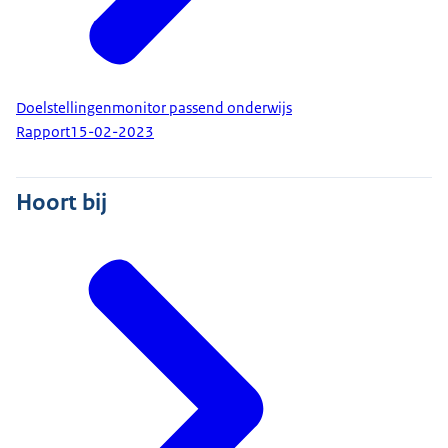
Doelstellingenmonitor passend onderwijs
Rapport
15-02-2023
Hoort bij