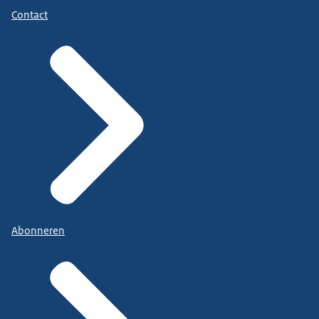
Contact
Abonneren