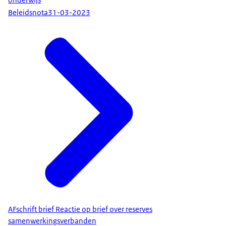
onderwijs
Beleidsnota
31-03-2023
AFschrift brief Reactie op brief over reserves
samenwerkingsverbanden