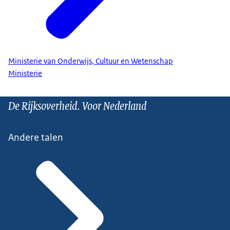
Ministerie van Onderwijs, Cultuur en Wetenschap
Ministerie
De Rijksoverheid. Voor Nederland
Andere talen