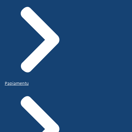
Papiamentu