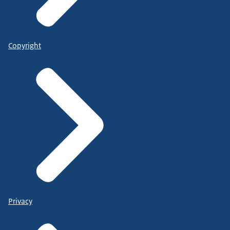
Copyright
Privacy