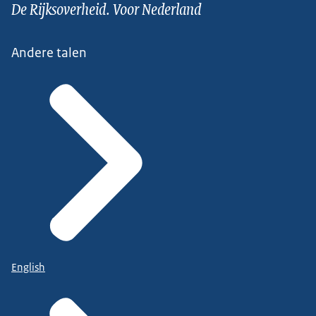
De Rijksoverheid. Voor Nederland
Andere talen
English