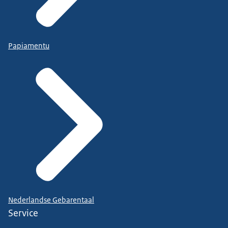
Papiamentu
Nederlandse Gebarentaal
Service