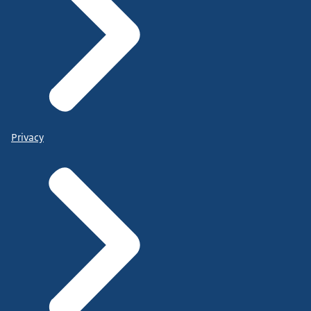
Privacy