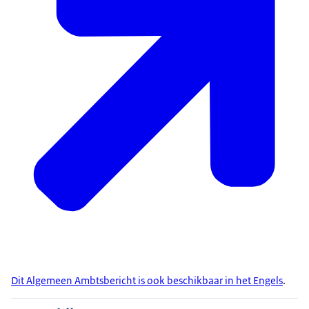
Dit Algemeen Ambtsbericht is ook beschikbaar in het Engels
.