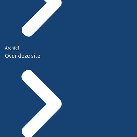
Archief
Over deze site