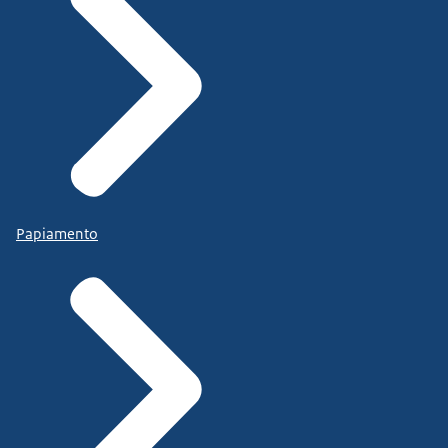
Papiamento