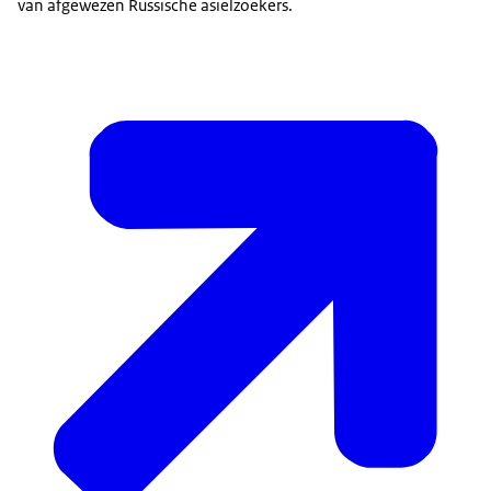
van afgewezen Russische asielzoekers.