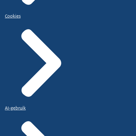
Cookies
AI-gebruik