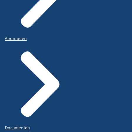
Abonneren
Documenten