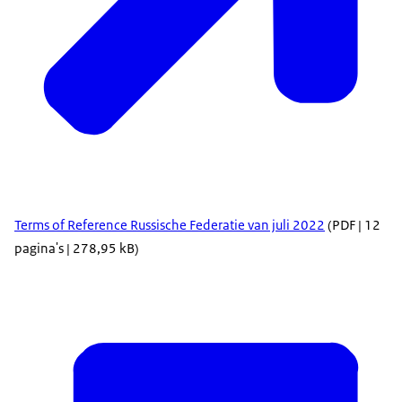
Terms of Reference Russische Federatie van juli 2022
(PDF | 12
pagina's | 278,95 kB)