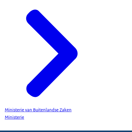
Ministerie van Buitenlandse Zaken
Ministerie