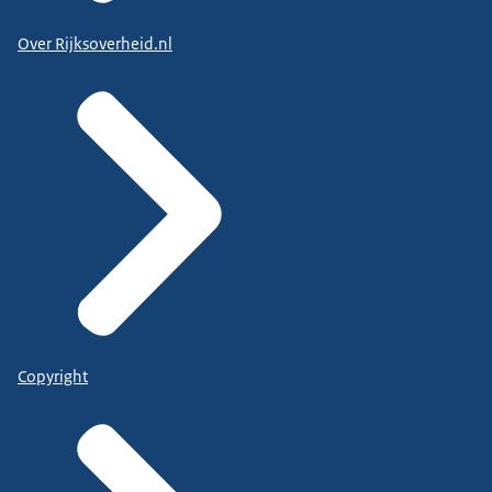
Over Rijksoverheid.nl
Copyright