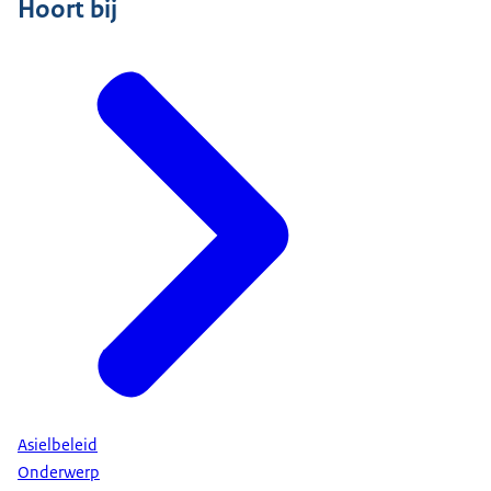
Hoort bij
Asielbeleid
Onderwerp