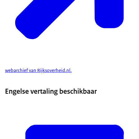
webarchief van Rijksoverheid.nl.
Engelse vertaling beschikbaar