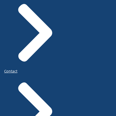
Contact