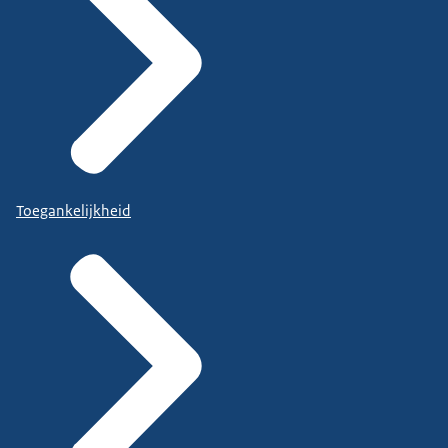
Toegankelijkheid