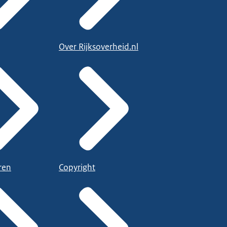
Over Rijksoverheid.nl
ren
Copyright