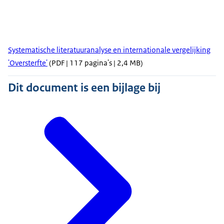
Systematische literatuuranalyse en internationale vergelijking
'Oversterfte'
(PDF | 117 pagina's | 2,4 MB)
Dit document is een bijlage bij