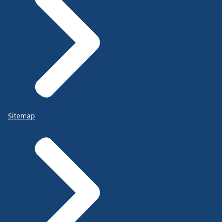
Sitemap