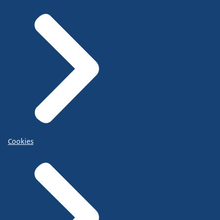
Cookies