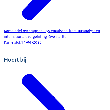
Kamerbrief over rapport 'Systematische literatuuranalyse en
internationale vergelijking 'Oversterfte'
Kamerstuk
14-04-2023
Hoort bij