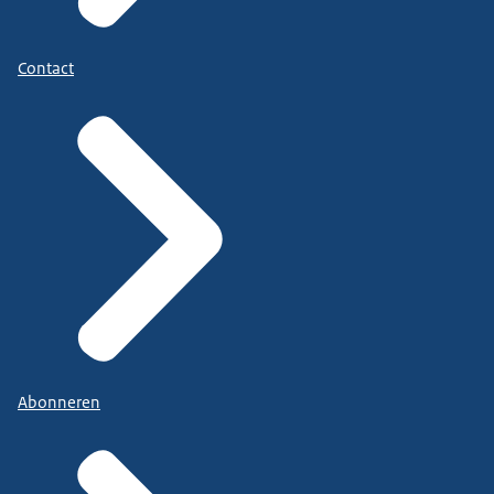
Contact
Abonneren