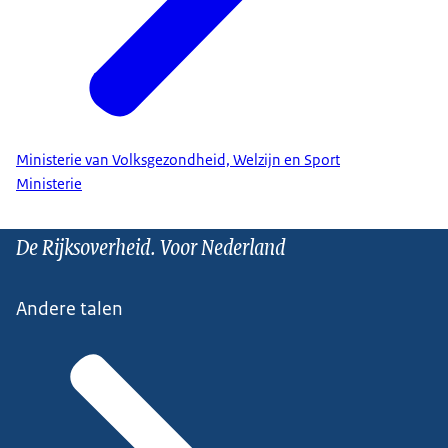
Ministerie van Volksgezondheid, Welzijn en Sport
Ministerie
De Rijksoverheid. Voor Nederland
Andere talen