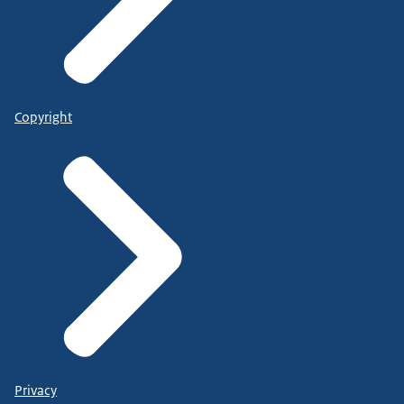
Copyright
Privacy