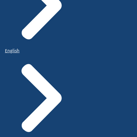
English