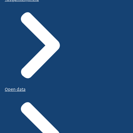
Open data