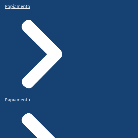
Papiamento
Papiamentu