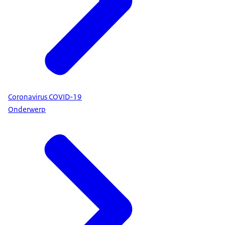
Coronavirus COVID-19
Onderwerp