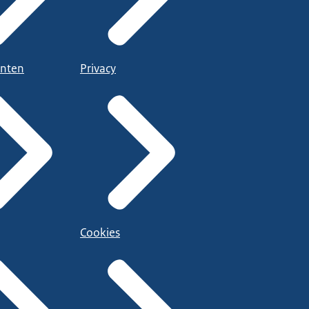
nten
Privacy
Cookies