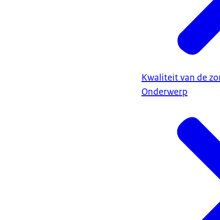
Kwaliteit van de zo
Onderwerp