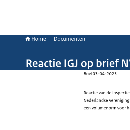
Home
Documenten
Reactie IGJ op brief
Brief
03-04-2023
Reactie van de Inspectie
Nederlandse Vereniging 
een volumenorm voor ha