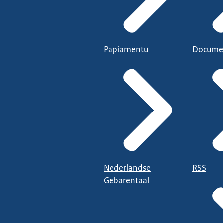
Papiamentu
Docume
Nederlandse
RSS
Gebarentaal