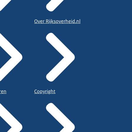
Over Rijksoverheid.nl
ren
Copyright