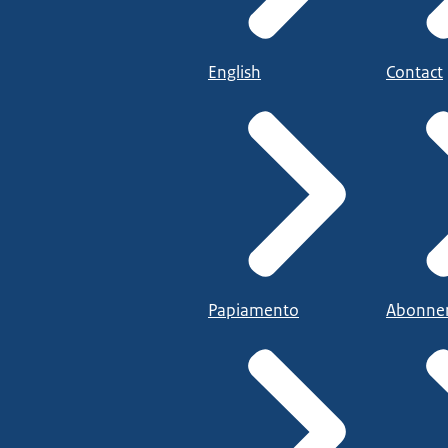
English
Contact
Papiamento
Abonne