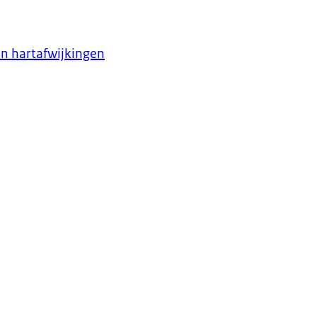
en hartafwijkingen