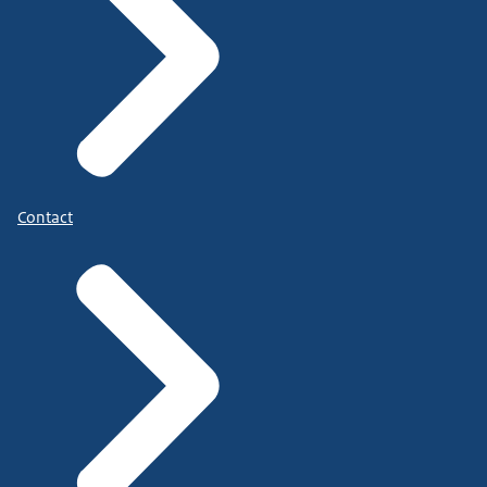
Contact