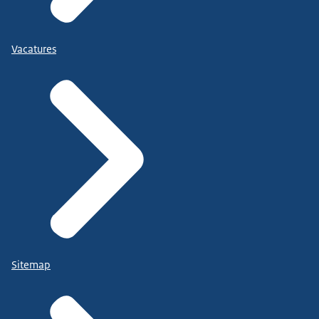
Vacatures
Sitemap