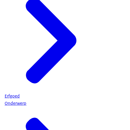
Erfgoed
Onderwerp