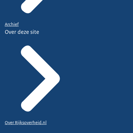
Archief
Over deze site
Over Rijksoverheid.nl