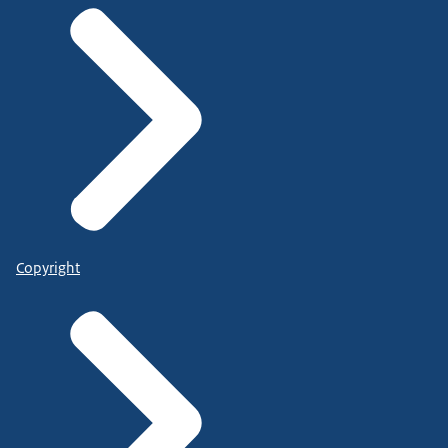
Copyright