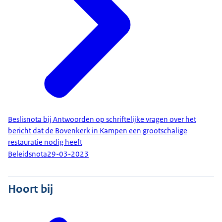
Beslisnota bij Antwoorden op schriftelijke vragen over het
bericht dat de Bovenkerk in Kampen een grootschalige
restauratie nodig heeft
Beleidsnota
29-03-2023
Hoort bij