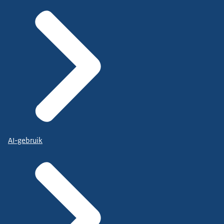
AI-gebruik