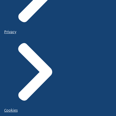
Privacy
Cookies