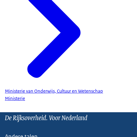
Ministerie van Onderwijs, Cultuur en Wetenschap
Ministerie
De Rijksoverheid. Voor Nederland
Andere talen