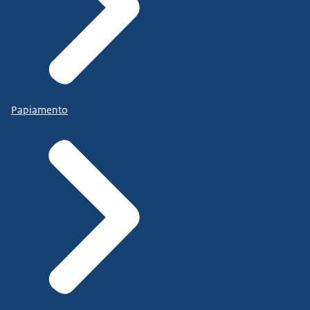
Papiamento