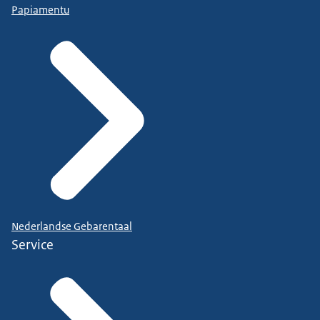
Papiamentu
Nederlandse Gebarentaal
Service