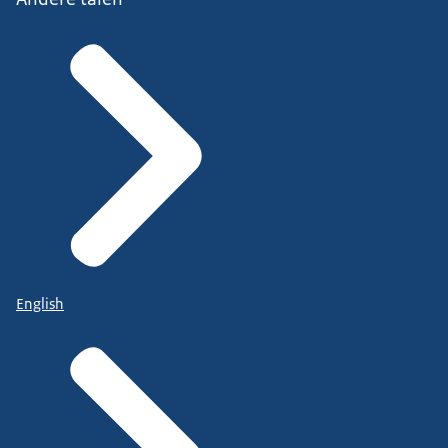
English