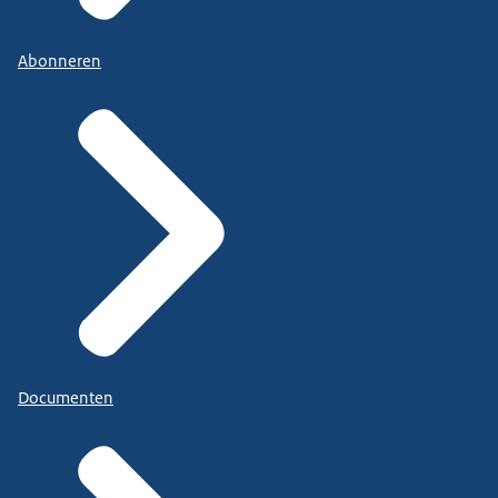
Abonneren
Documenten