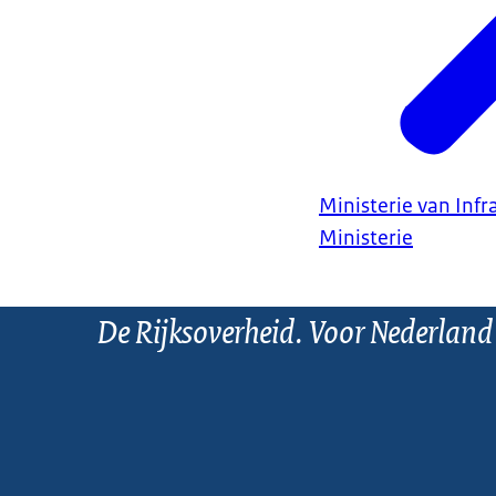
Ministerie van Infr
Ministerie
De Rijksoverheid. Voor Nederland