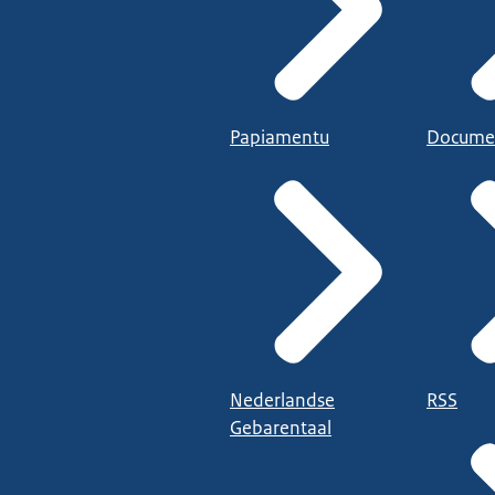
Papiamentu
Docume
Nederlandse
RSS
Gebarentaal