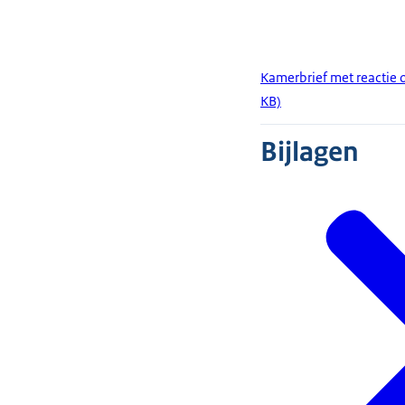
Kamerbrief met reactie 
KB)
Bijlagen