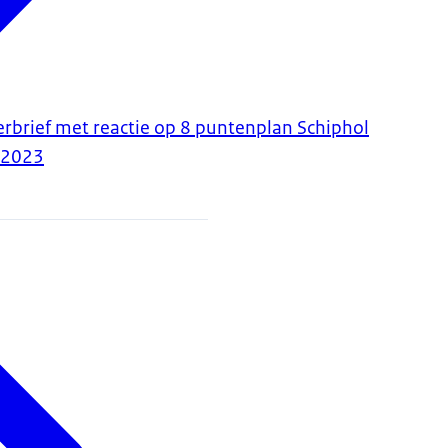
erbrief met reactie op 8 puntenplan Schiphol
-2023