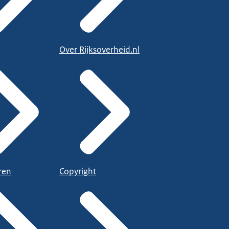
Over Rijksoverheid.nl
ren
Copyright