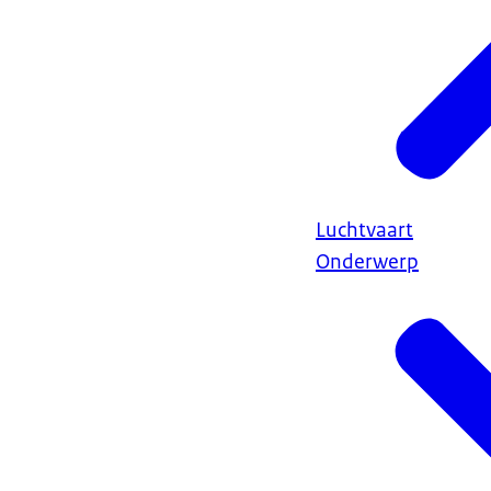
Luchtvaart
Onderwerp