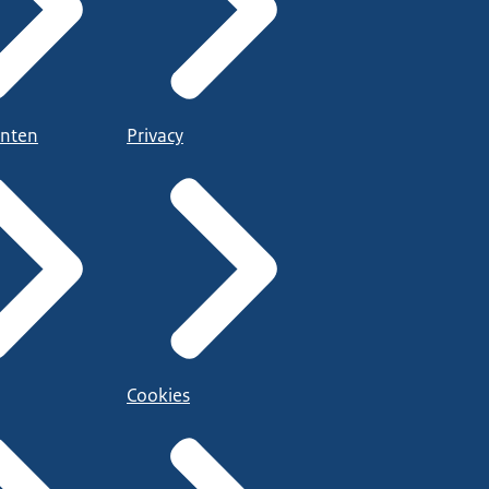
nten
Privacy
Cookies