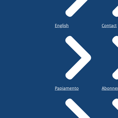
English
Contact
Papiamento
Abonne