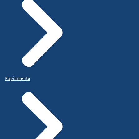
Papiamentu