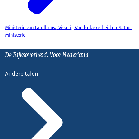
Ministerie van Landbouw, Visserij, Voedselzekerheid en Natuur
Ministerie
De Rijksoverheid. Voor Nederland
Andere talen