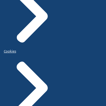
Cookies