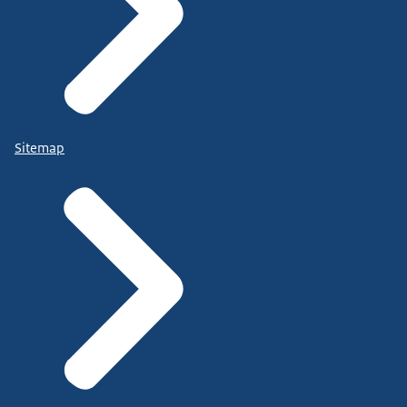
Sitemap