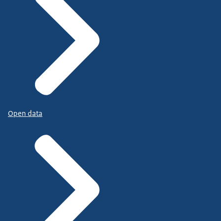
Open data