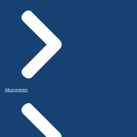
Abonneren