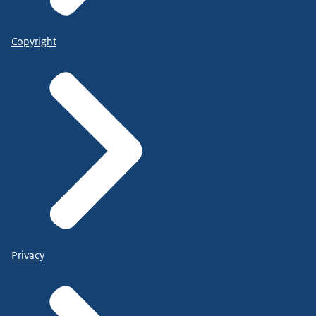
Copyright
Privacy