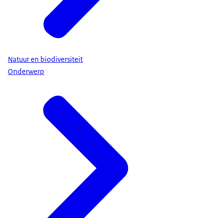
Natuur en biodiversiteit
Onderwerp