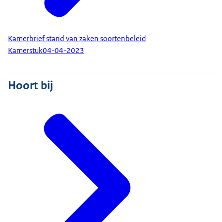
Kamerbrief stand van zaken soortenbeleid
Kamerstuk
04-04-2023
Hoort bij