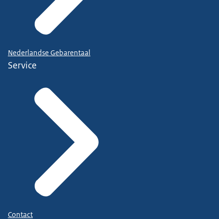
Nederlandse Gebarentaal
Service
Contact