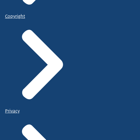
Copyright
Privacy