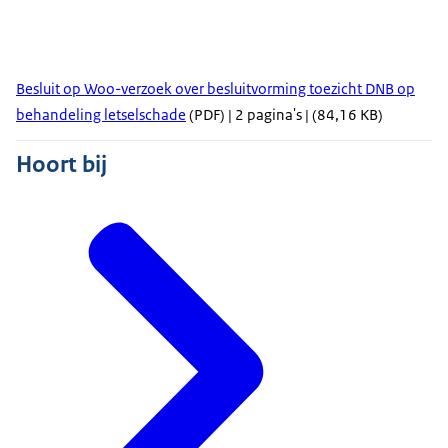
Besluit op Woo-verzoek over besluitvorming toezicht DNB op
behandeling letselschade
(PDF) | 2 pagina's | (84,16 KB)
Hoort bij