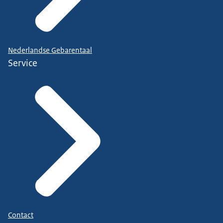
Nederlandse Gebarentaal
Service
Contact