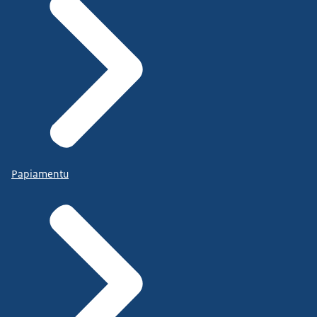
Papiamentu