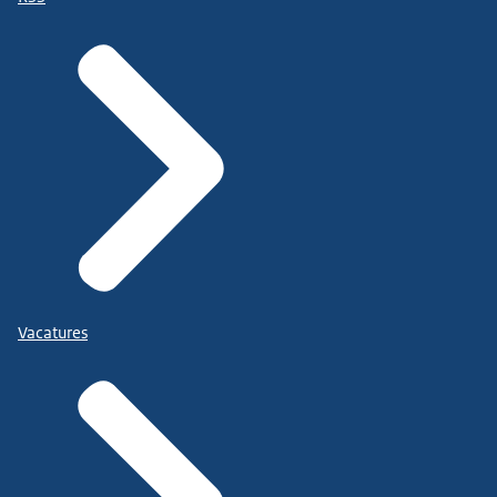
Vacatures