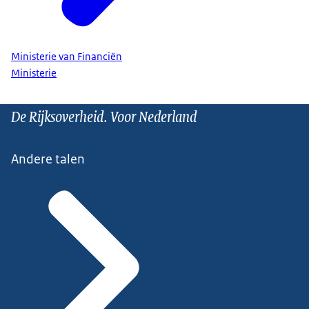
Ministerie van Financiën
Ministerie
De Rijksoverheid. Voor Nederland
Andere talen