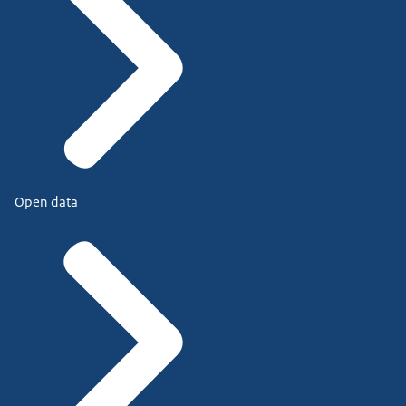
Open data