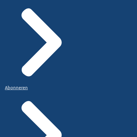
Abonneren