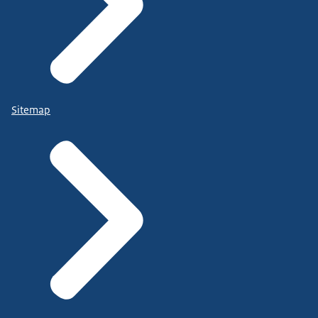
Sitemap