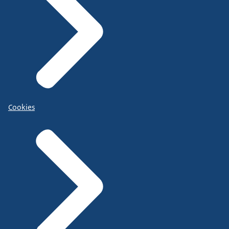
Cookies