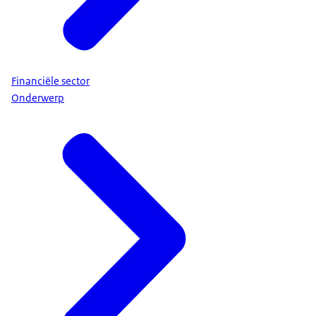
Financiële sector
Onderwerp