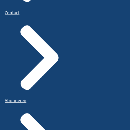
Contact
Abonneren