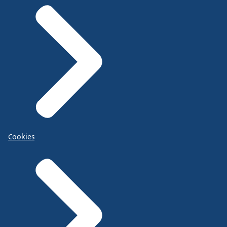
Cookies