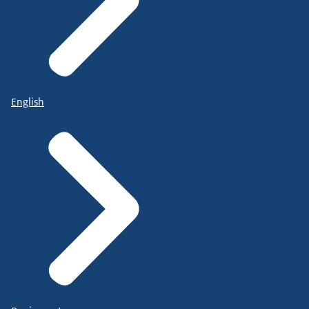
English