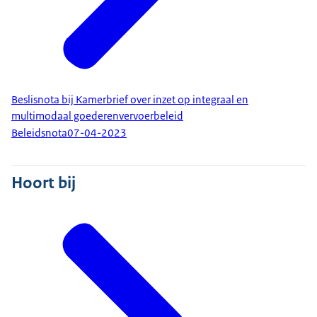
Beslisnota bij Kamerbrief over inzet op integraal en
multimodaal goederenvervoerbeleid
Beleidsnota
07-04-2023
Hoort bij