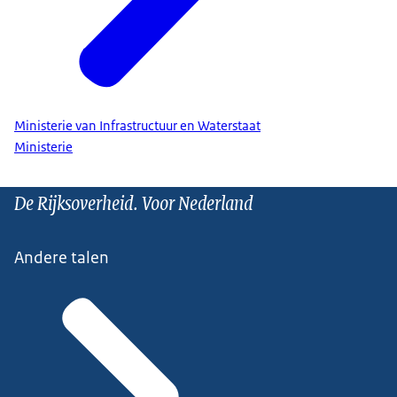
Ministerie van Infrastructuur en Waterstaat
Ministerie
De Rijksoverheid. Voor Nederland
Andere talen