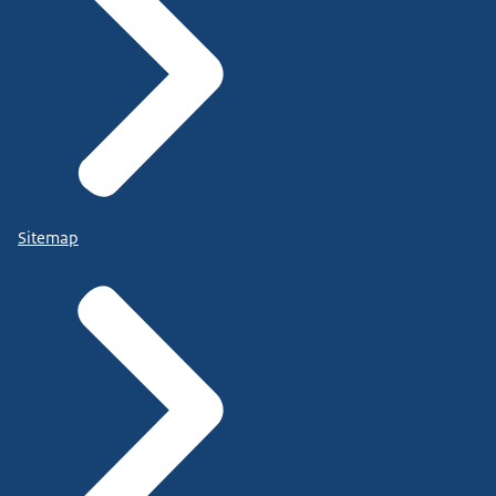
Sitemap