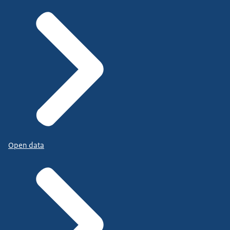
Open data