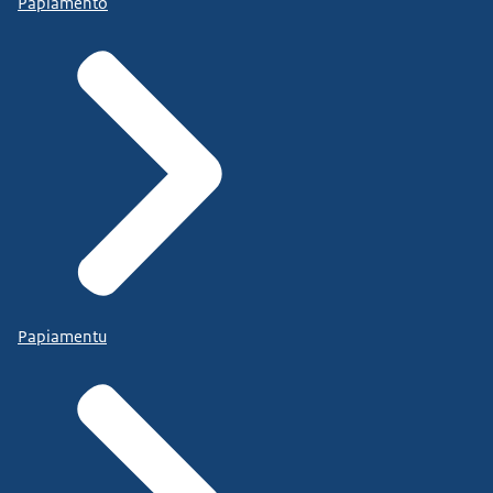
Papiamento
Papiamentu