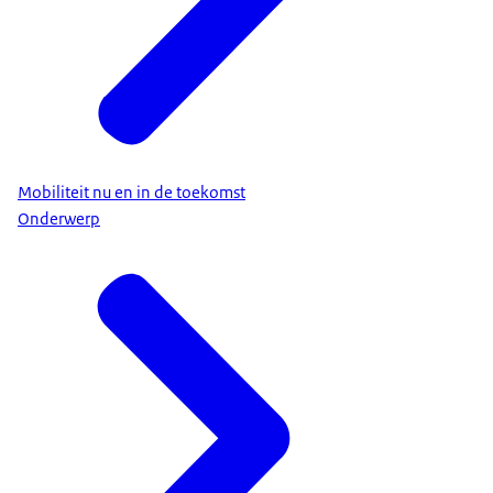
Mobiliteit nu en in de toekomst
Onderwerp