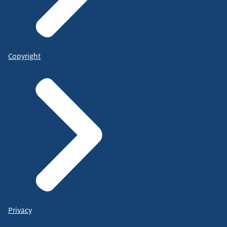
Copyright
Privacy