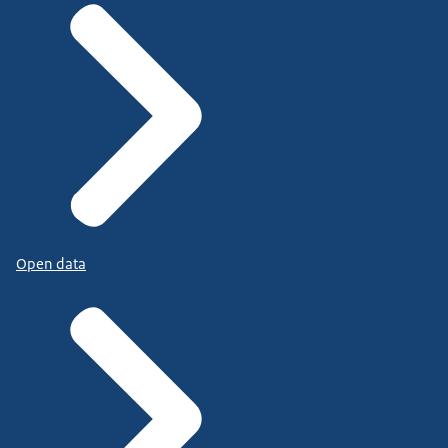
Open data