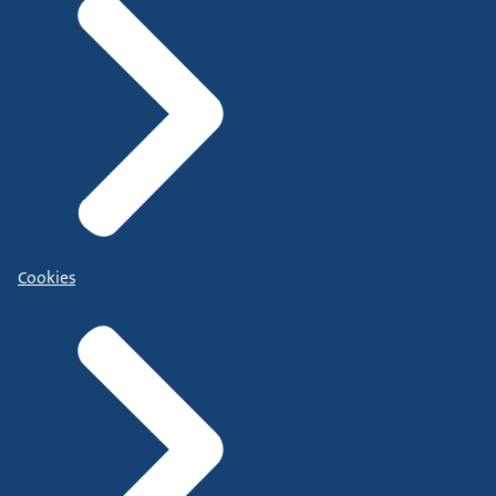
Cookies