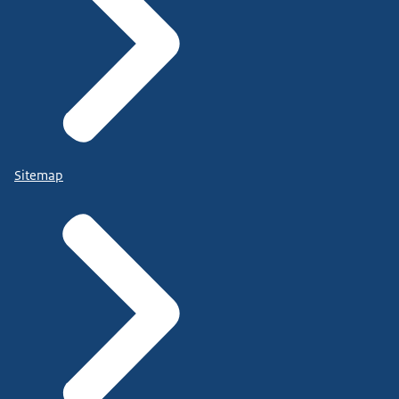
Sitemap