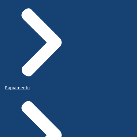
Papiamentu