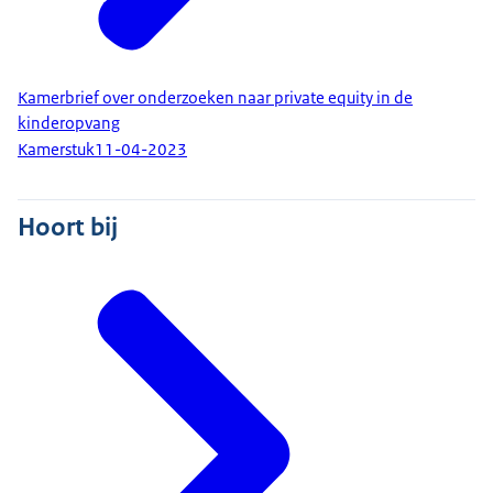
Kamerbrief over onderzoeken naar private equity in de
kinderopvang
Kamerstuk
11-04-2023
Hoort bij