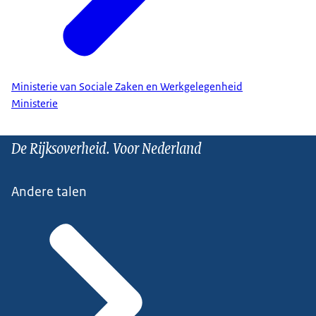
Ministerie van Sociale Zaken en Werkgelegenheid
Ministerie
De Rijksoverheid. Voor Nederland
Andere talen