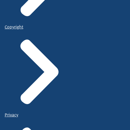
Copyright
Privacy