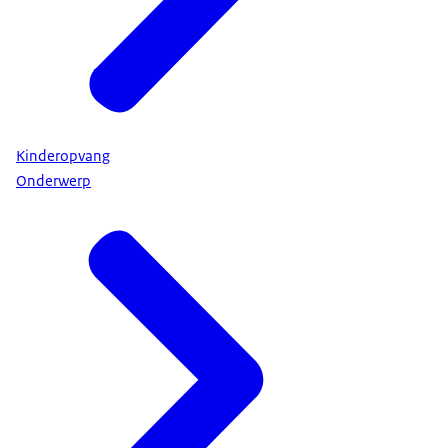
Kinderopvang
Onderwerp