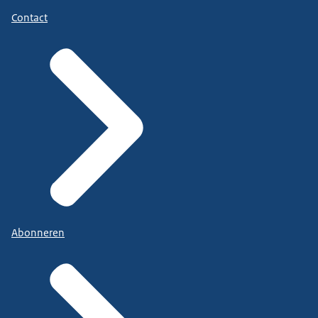
Contact
Abonneren