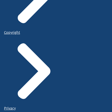
Copyright
Privacy