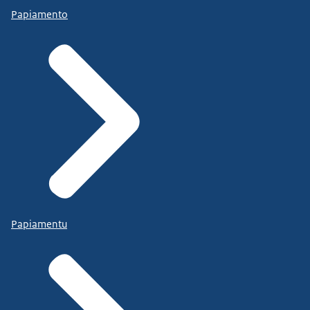
Papiamento
Papiamentu