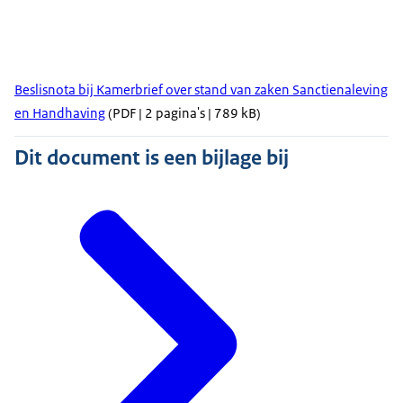
Beslisnota bij Kamerbrief over stand van zaken Sanctienaleving
en Handhaving
(PDF | 2 pagina's | 789 kB)
Dit document is een bijlage bij