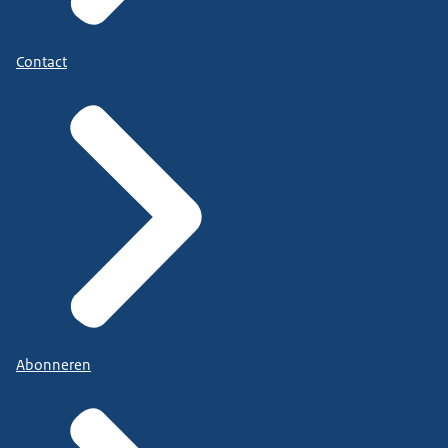
Contact
Abonneren