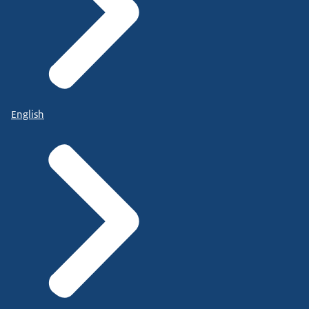
English