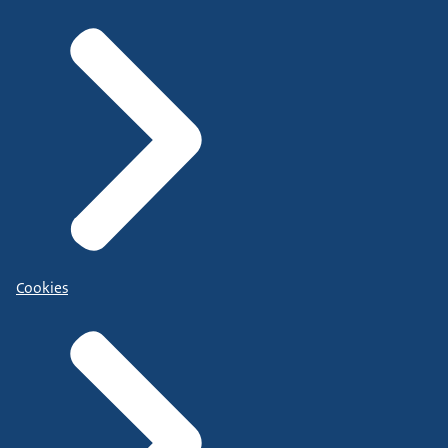
Cookies