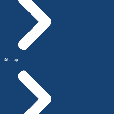
Sitemap