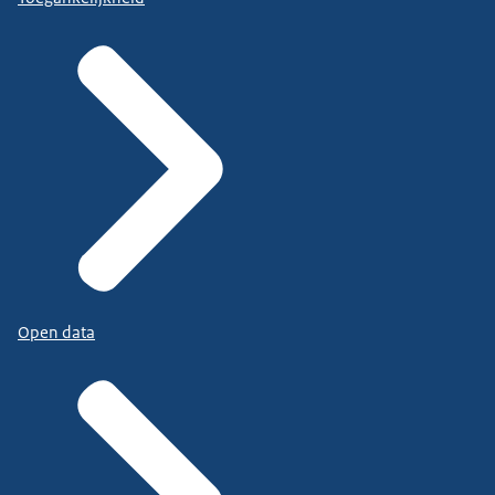
Open data