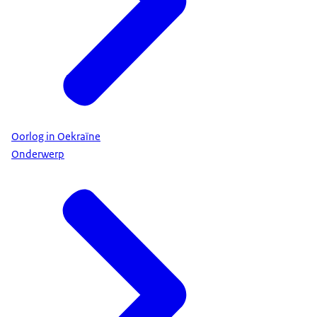
Oorlog in Oekraïne
Onderwerp