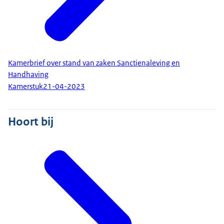
Kamerbrief over stand van zaken Sanctienaleving en
Handhaving
Kamerstuk
21-04-2023
Hoort bij