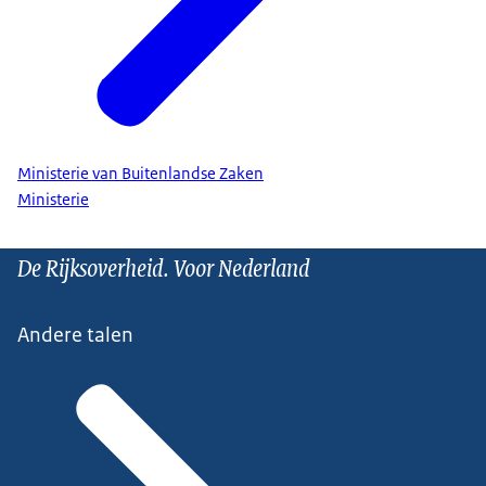
Ministerie van Buitenlandse Zaken
Ministerie
De Rijksoverheid. Voor Nederland
Andere talen