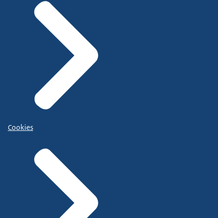
Cookies