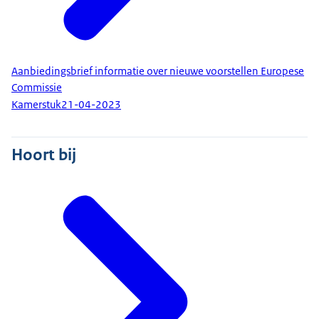
Aanbiedingsbrief informatie over nieuwe voorstellen Europese
Commissie
Kamerstuk
21-04-2023
Hoort bij