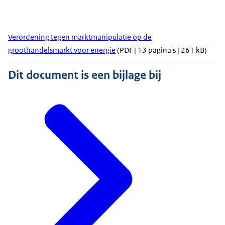
Verordening tegen marktmanipulatie op de
groothandelsmarkt voor energie
(PDF | 13 pagina's | 261 kB)
Dit document is een bijlage bij