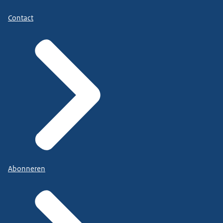
Contact
Abonneren