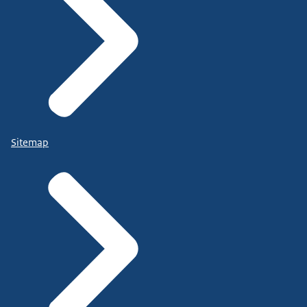
Sitemap