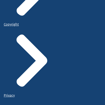
Copyright
Privacy