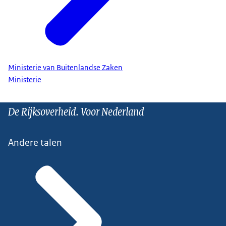
Ministerie van Buitenlandse Zaken
Ministerie
De Rijksoverheid. Voor Nederland
Andere talen