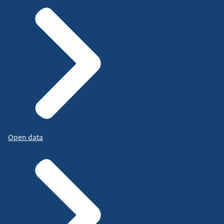
Open data