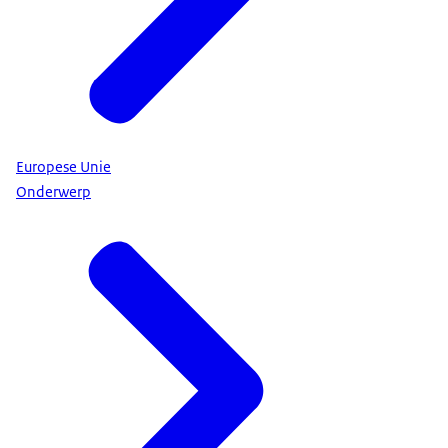
Europese Unie
Onderwerp