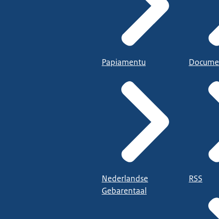
Papiamentu
Docume
Nederlandse
RSS
Gebarentaal