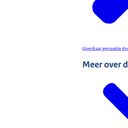
Openbaar gemaakte do
Meer over 