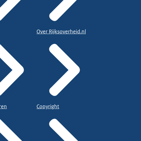
Over Rijksoverheid.nl
ren
Copyright