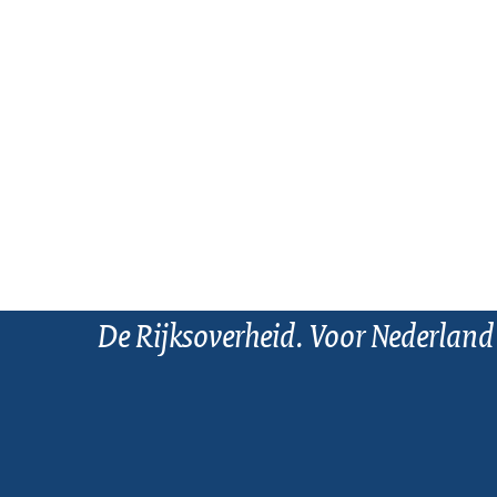
De Rijksoverheid. Voor Nederland