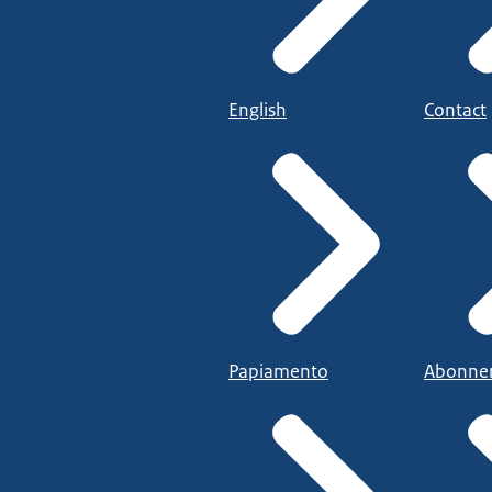
English
Contact
Papiamento
Abonne