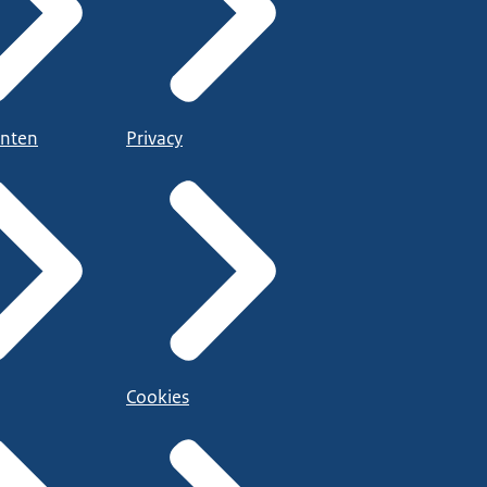
nten
Privacy
Cookies