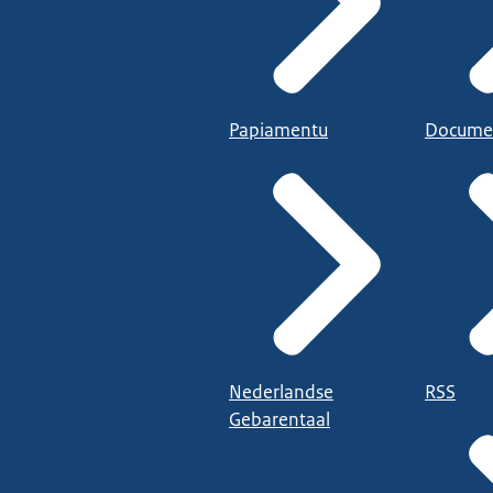
Papiamentu
Docume
Nederlandse
RSS
Gebarentaal