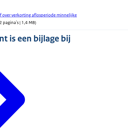
f over verkorting aflosperiode minnelijke
2 pagina's | 1,4 MB)
 is een bijlage bij