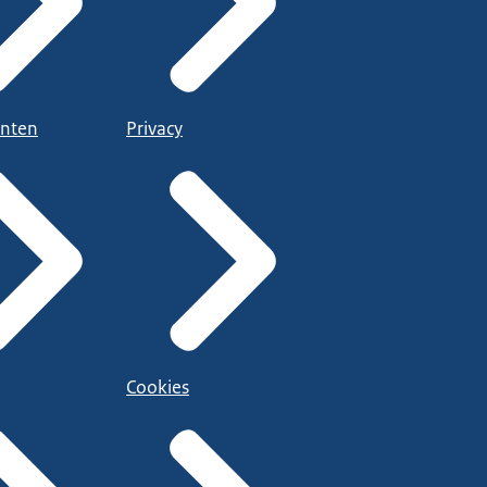
nten
Privacy
Cookies