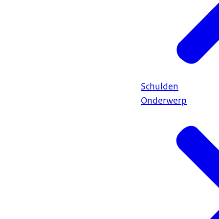
Schulden
Onderwerp