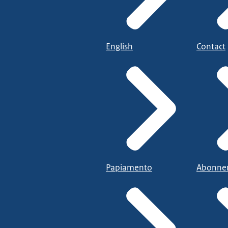
English
Contact
Papiamento
Abonne