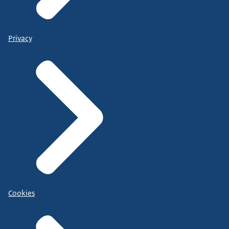
Privacy
Cookies