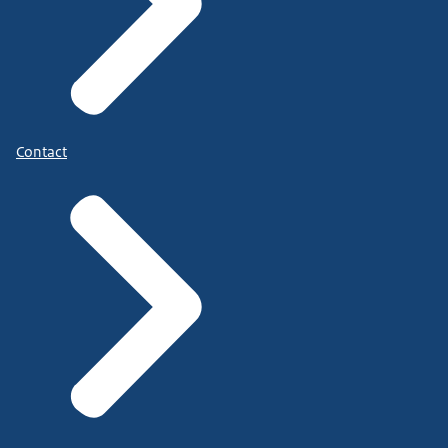
Contact