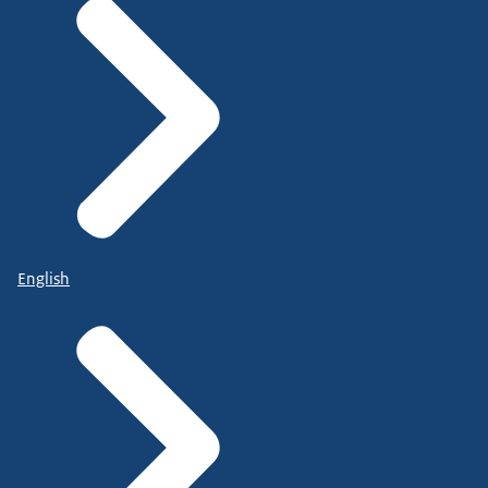
English