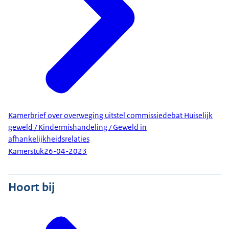
Kamerbrief over overweging uitstel commissiedebat Huiselijk
geweld / Kindermishandeling / Geweld in
afhankelijkheidsrelaties
Kamerstuk
26-04-2023
Hoort bij