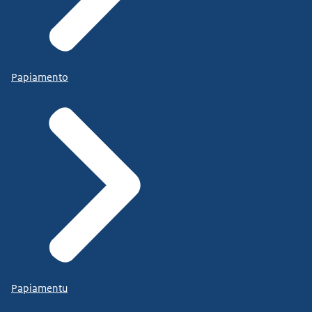
Papiamento
Papiamentu