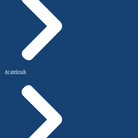
AI-gebruik