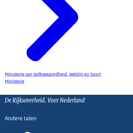
Ministerie van Volksgezondheid, Welzijn en Sport
Ministerie
De Rijksoverheid. Voor Nederland
Andere talen