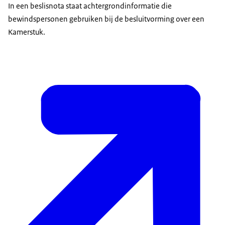
In een beslisnota staat achtergrondinformatie die
bewindspersonen gebruiken bij de besluitvorming over een
Kamerstuk.