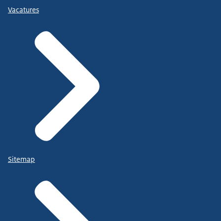
Vacatures
Sitemap