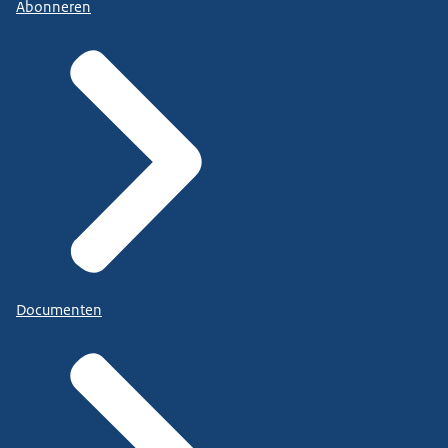
Abonneren
Documenten