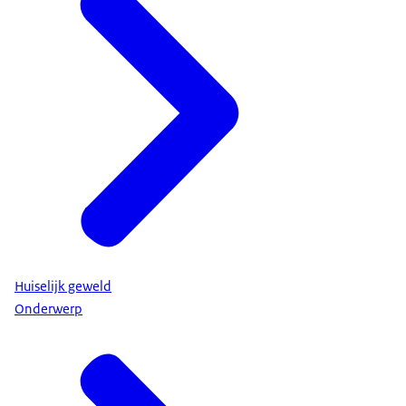
Huiselijk geweld
Onderwerp