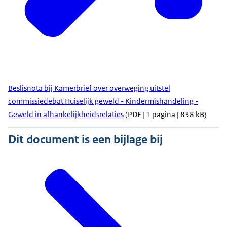
Beslisnota bij Kamerbrief over overweging uitstel
commissiedebat Huiselijk geweld - Kindermishandeling -
Geweld in afhankelijkheidsrelaties
(PDF | 1 pagina | 838 kB)
Dit document is een bijlage bij