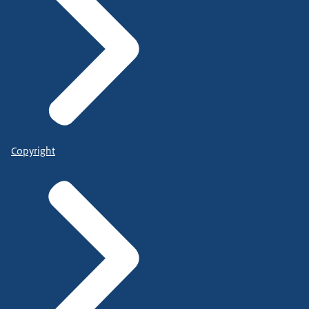
Copyright