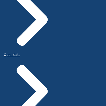
Open data