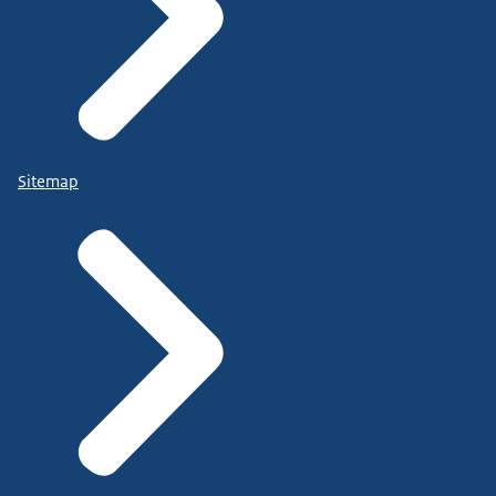
Sitemap