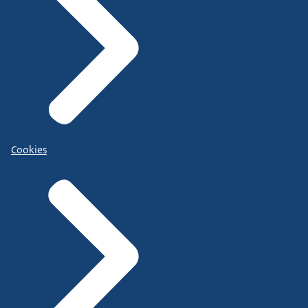
Cookies