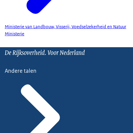
Ministerie van Landbouw, Visserij, Voedselzekerheid en Natuur
Ministerie
De Rijksoverheid. Voor Nederland
Andere talen