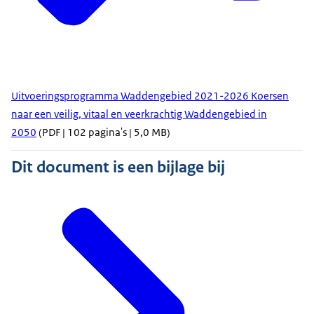
Uitvoeringsprogramma Waddengebied 2021-2026 Koersen
naar een veilig, vitaal en veerkrachtig Waddengebied in
2050
(PDF | 102 pagina's | 5,0 MB)
Dit document is een bijlage bij