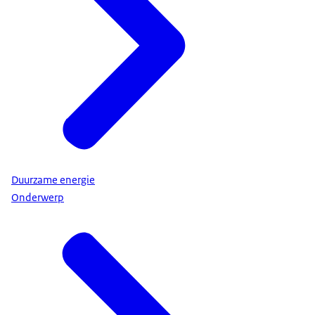
Duurzame energie
Onderwerp