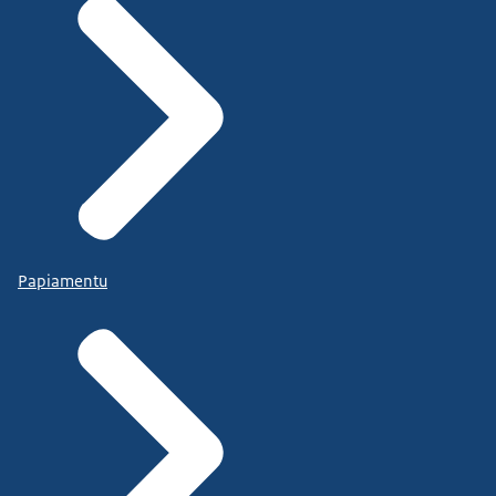
Papiamentu