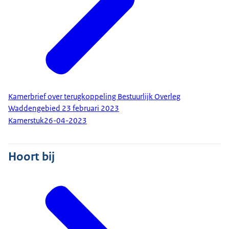
Kamerbrief over terugkoppeling Bestuurlijk Overleg
Waddengebied 23 februari 2023
Kamerstuk
26-04-2023
Hoort bij