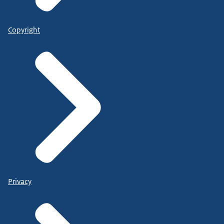
Copyright
Privacy