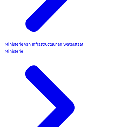
Ministerie van Infrastructuur en Waterstaat
Ministerie