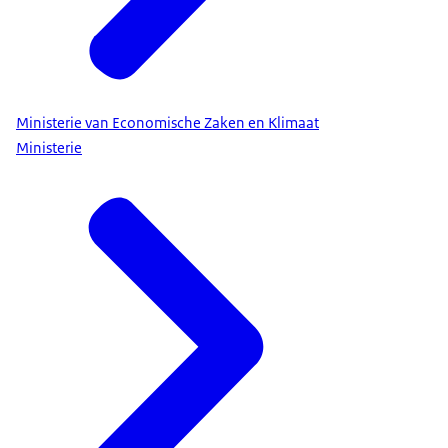
Ministerie van Economische Zaken en Klimaat
Ministerie