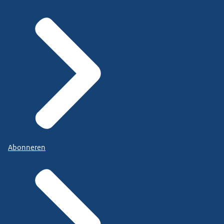
Abonneren