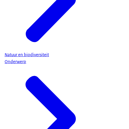
Natuur en biodiversiteit
Onderwerp