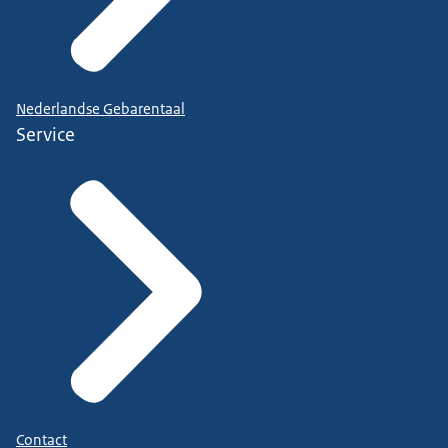
Nederlandse Gebarentaal
Service
Contact