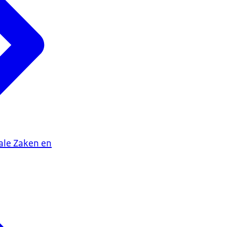
iale Zaken en