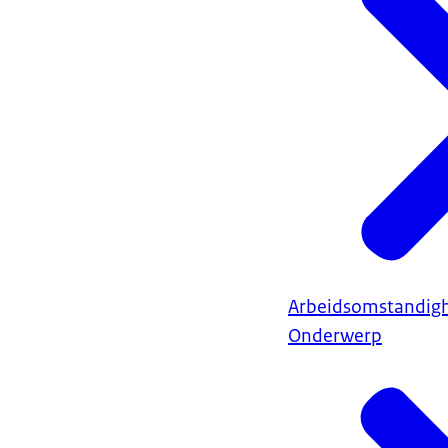
Arbeidsomstandig
Onderwerp