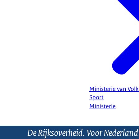
Ministerie van Vol
Sport
Ministerie
De Rijksoverheid. Voor Nederland