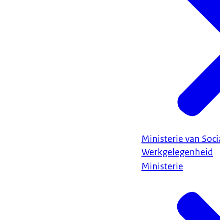
Ministerie van Soc
Werkgelegenheid
Ministerie