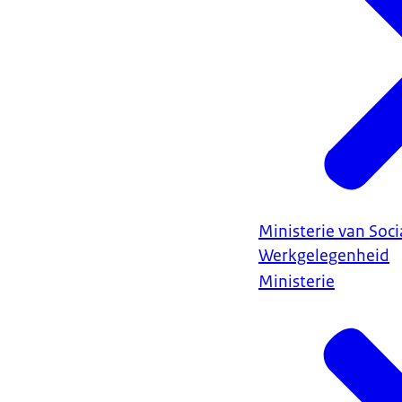
Ministerie van Soc
Werkgelegenheid
Ministerie