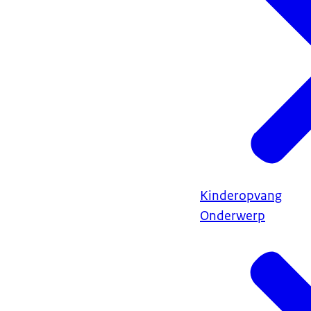
Kinderopvang
Onderwerp