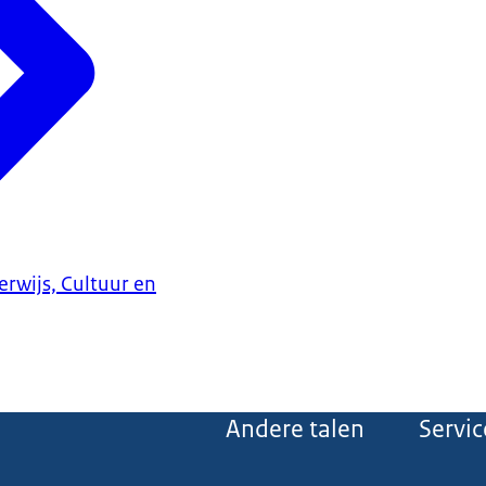
erwijs, Cultuur en
Andere talen
Servic