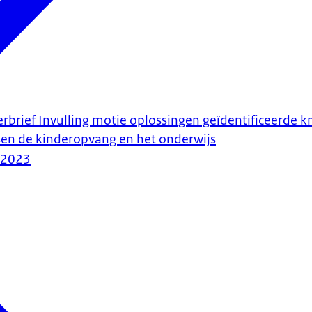
erbrief Invulling motie oplossingen geïdentificeerde 
en de kinderopvang en het onderwijs
-2023