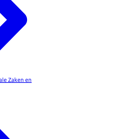
iale Zaken en