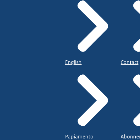
English
Contact
Papiamento
Abonne