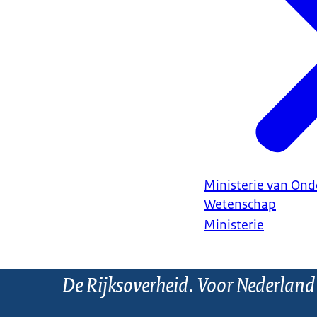
Ministerie van Ond
Wetenschap
Ministerie
De Rijksoverheid. Voor Nederland