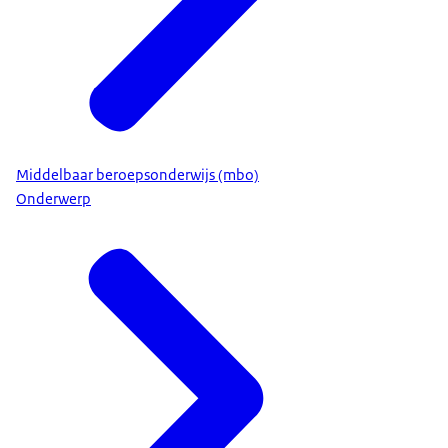
Middelbaar beroepsonderwijs (mbo)
Onderwerp