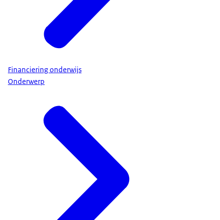
Financiering onderwijs
Onderwerp