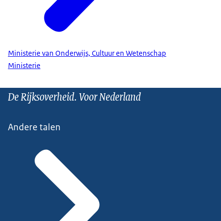
Ministerie van Onderwijs, Cultuur en Wetenschap
Ministerie
De Rijksoverheid. Voor Nederland
Andere talen