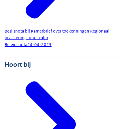
Beslisnota bij Kamerbrief over toekenningen Regionaal
investeringsfonds mbo
Beleidsnota
24-04-2023
Hoort bij