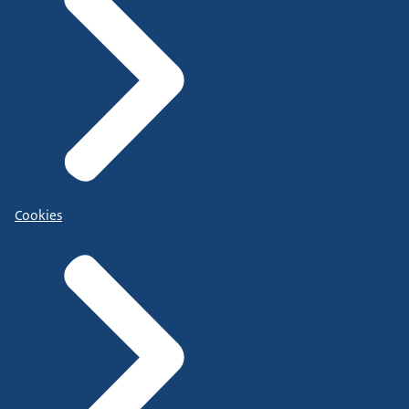
Cookies