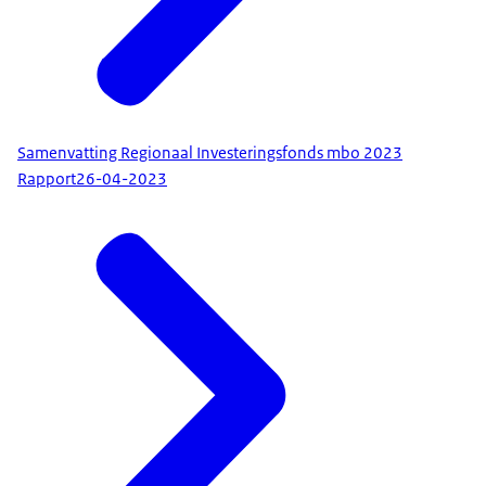
Samenvatting Regionaal Investeringsfonds mbo 2023
Rapport
26-04-2023