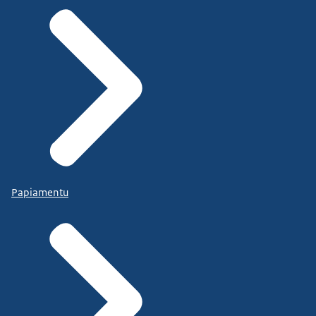
Papiamentu