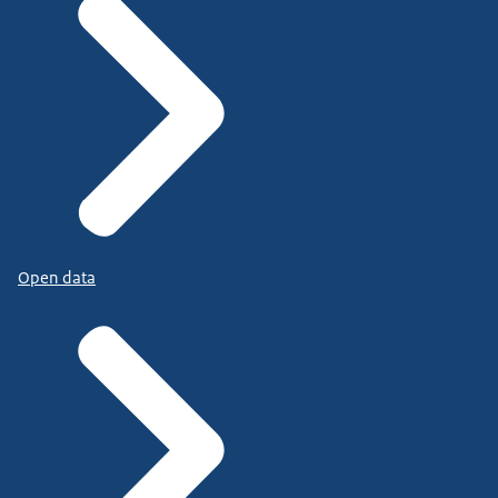
Open data