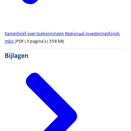
Kamerbrief over toekenningen Regionaal investeringsfonds
mbo
(PDF | 3 pagina's | 358 kB)
Bijlagen