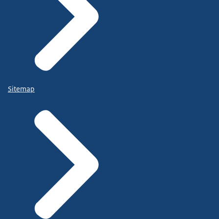
Sitemap