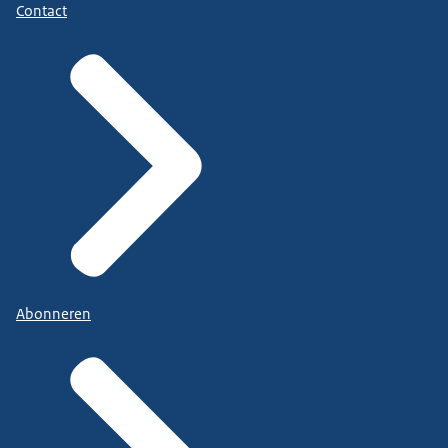
Contact
Abonneren