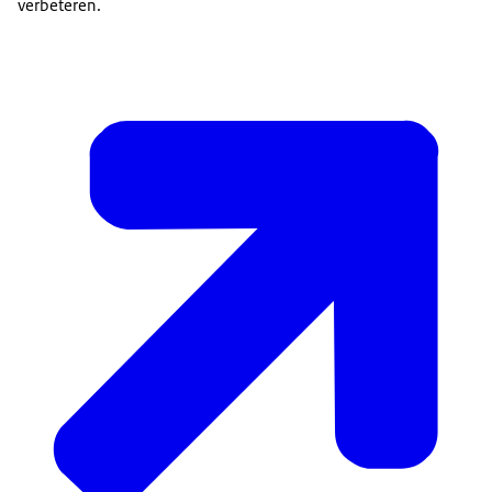
verbeteren.