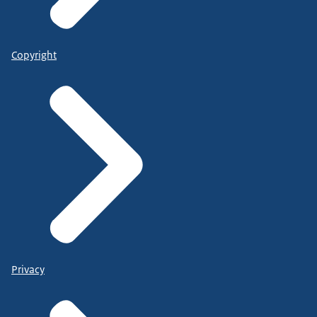
Copyright
Privacy