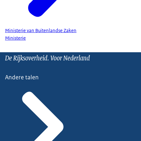
Ministerie van Buitenlandse Zaken
Ministerie
De Rijksoverheid. Voor Nederland
Andere talen