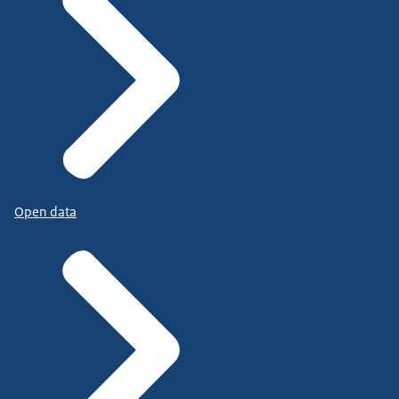
Open data