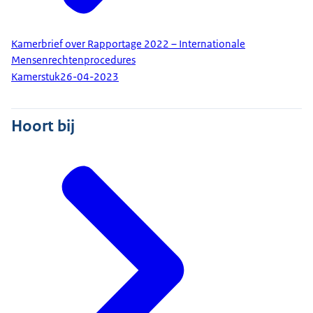
Kamerbrief over Rapportage 2022 – Internationale
Mensenrechtenprocedures
Kamerstuk
26-04-2023
Hoort bij