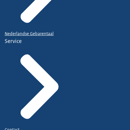
Nederlandse Gebarentaal
Service
Contact