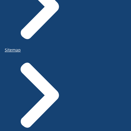
Sitemap