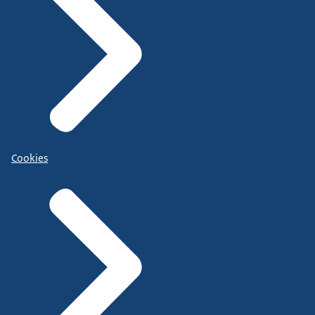
Cookies