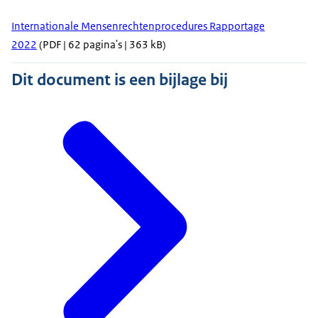
Internationale Mensenrechtenprocedures Rapportage
2022
(PDF | 62 pagina's | 363 kB)
Dit document is een bijlage bij