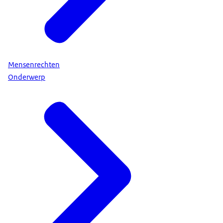
Mensenrechten
Onderwerp