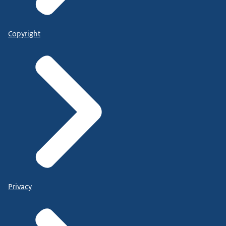
Copyright
Privacy