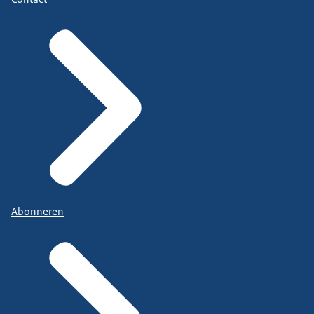
Abonneren