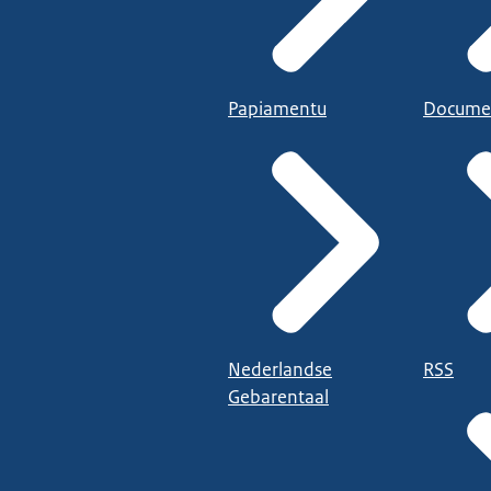
Papiamentu
Docume
Nederlandse
RSS
Gebarentaal