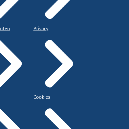
nten
Privacy
Cookies