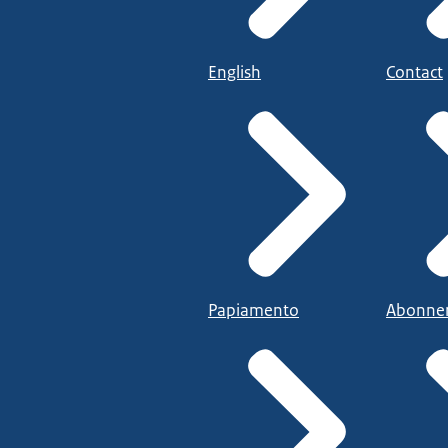
English
Contact
Papiamento
Abonne