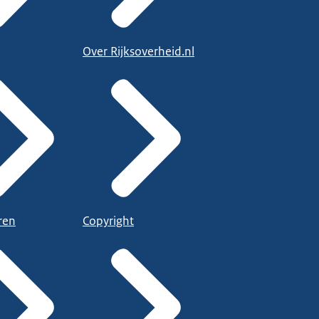
Over Rijksoverheid.nl
ren
Copyright