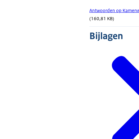
Antwoorden op Kamervra
(160,81 KB)
Bijlagen