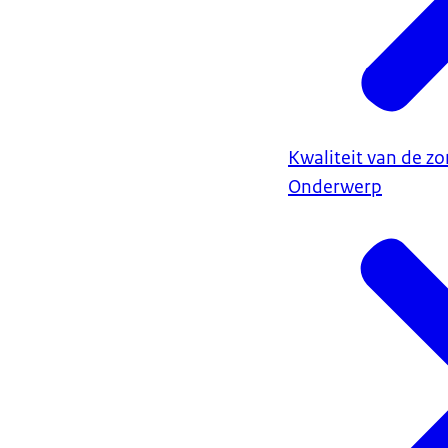
Kwaliteit van de zo
Onderwerp