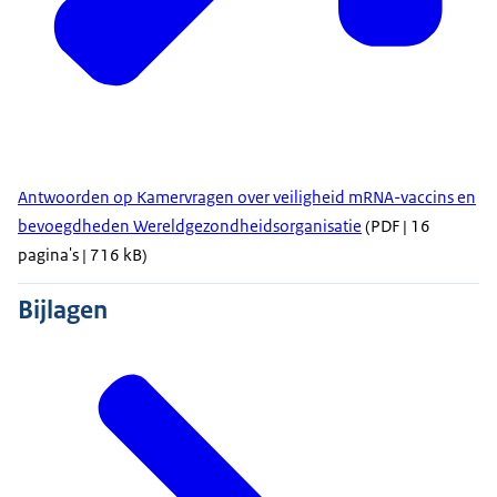
Antwoorden op Kamervragen over veiligheid mRNA-vaccins en
bevoegdheden Wereldgezondheidsorganisatie
(PDF | 16
pagina's | 716 kB)
Bijlagen