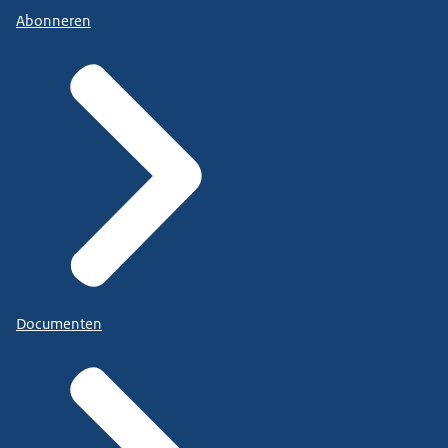
Abonneren
Documenten