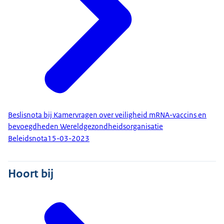
Beslisnota bij Kamervragen over veiligheid mRNA-vaccins en
bevoegdheden Wereldgezondheidsorganisatie
Beleidsnota
15-03-2023
Hoort bij