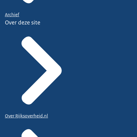
Archief
Over deze site
Over Rijksoverheid.nl