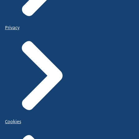
Privacy
Cookies