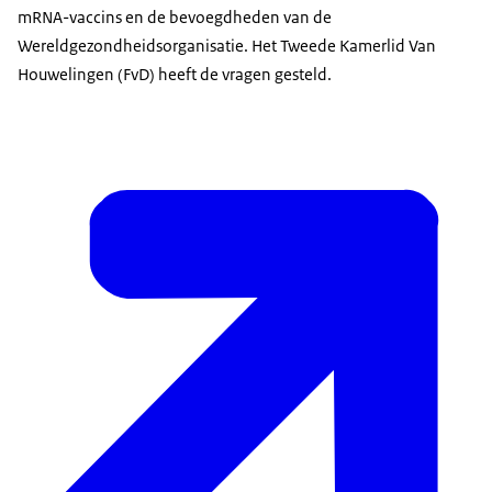
mRNA-vaccins en de bevoegdheden van de
Wereldgezondheidsorganisatie. Het Tweede Kamerlid Van
Houwelingen (FvD) heeft de vragen gesteld.