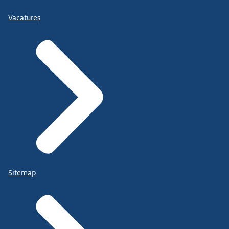
Vacatures
Sitemap