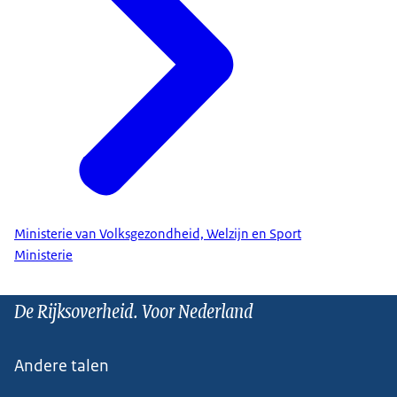
Ministerie van Volksgezondheid, Welzijn en Sport
Ministerie
De Rijksoverheid. Voor Nederland
Andere talen