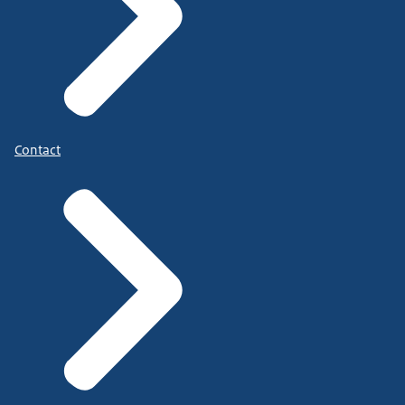
Contact