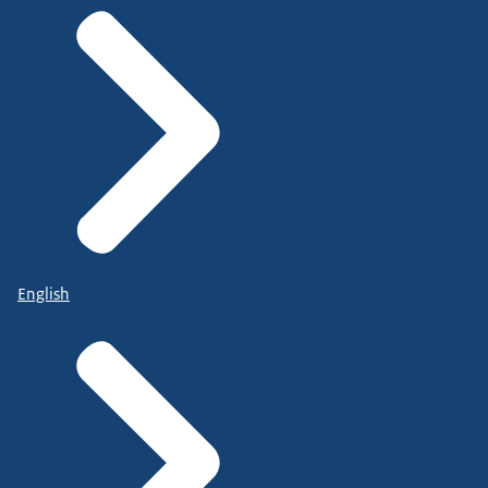
English