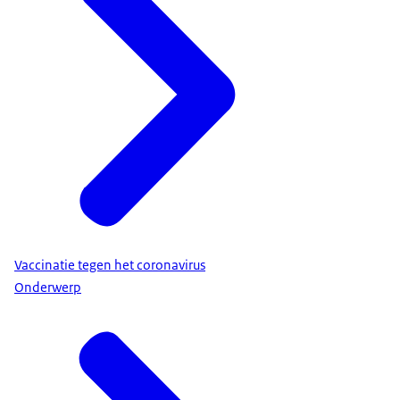
Vaccinatie tegen het coronavirus
Onderwerp