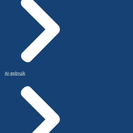
AI-gebruik