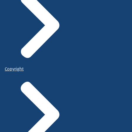
Copyright