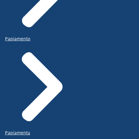
Papiamento
Papiamentu