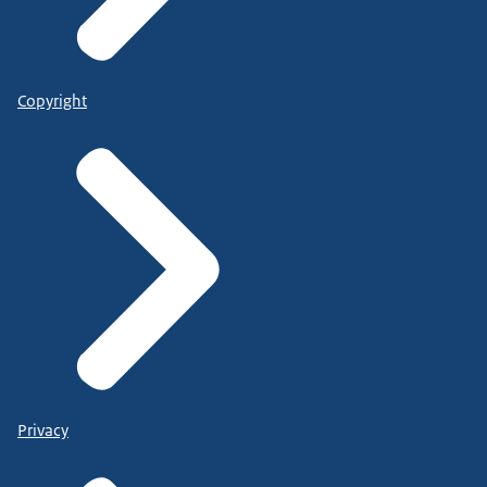
Copyright
Privacy