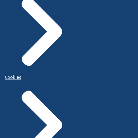
Cookies