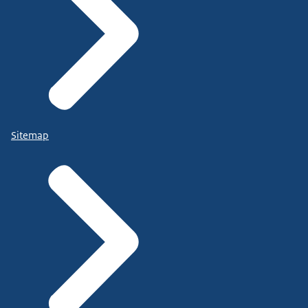
Sitemap