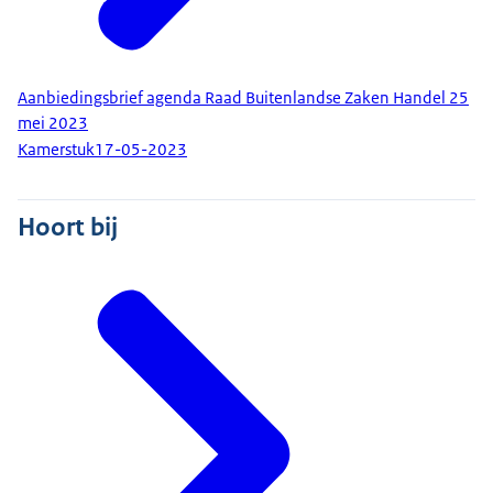
Aanbiedingsbrief agenda Raad Buitenlandse Zaken Handel 25
mei 2023
Kamerstuk
17-05-2023
Hoort bij