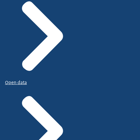
Open data