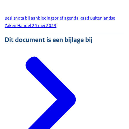
Beslisnota bij aanbiedingsbrief agenda Raad Buitenlandse
Zaken Handel 25 mei 2023
Dit document is een bijlage bij