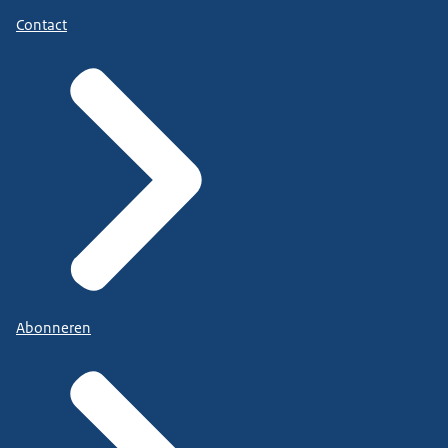
Contact
Abonneren