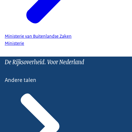
Ministerie van Buitenlandse Zaken
Ministerie
De Rijksoverheid. Voor Nederland
Andere talen