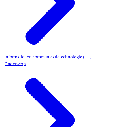
Informatie- en communicatietechnologie (ICT)
Onderwerp