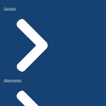
Contact
Abonneren