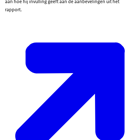
aan hoe hij invulling geeft aan de aanbevelingen uit het
rapport.