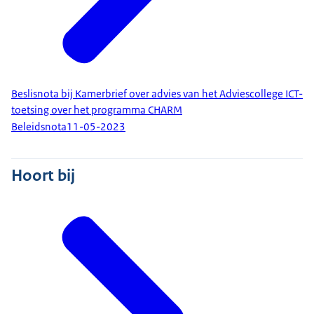
Beslisnota bij Kamerbrief over advies van het Adviescollege ICT-
toetsing over het programma CHARM
Beleidsnota
11-05-2023
Hoort bij