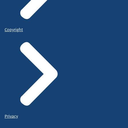
Copyright
Privacy