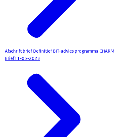
Afschrift brief Definitief BIT-advies programma CHARM
Brief
11-05-2023