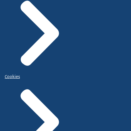
Cookies