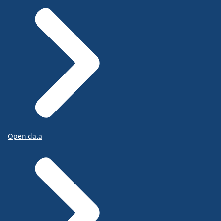
Open data