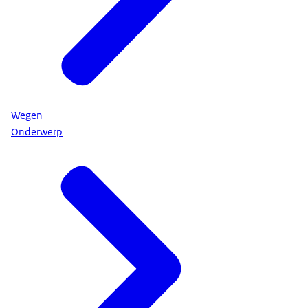
Wegen
Onderwerp