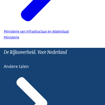
Ministerie van Infrastructuur en Waterstaat
Ministerie
De Rijksoverheid. Voor Nederland
Andere talen