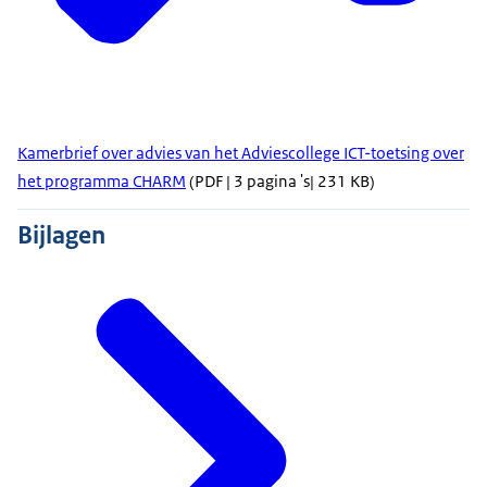
Kamerbrief over advies van het Adviescollege ICT-toetsing over
het programma CHARM
(PDF | 3 pagina 's| 231 KB)
Bijlagen