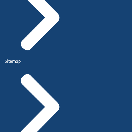
Sitemap