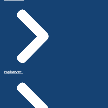
Papiamentu