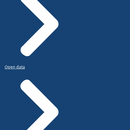
Open data