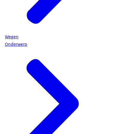
Wegen
Onderwerp