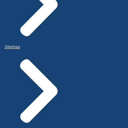
Sitemap