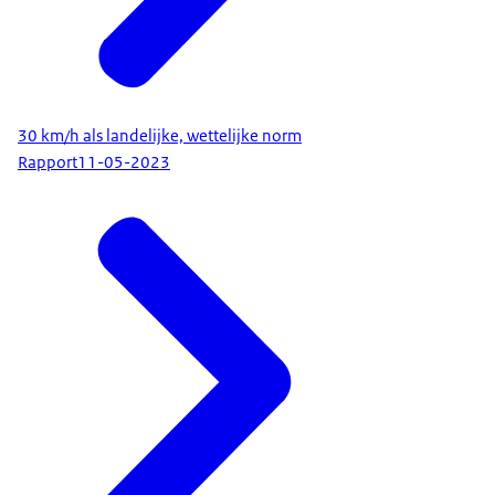
30 km/h als landelijke, wettelijke norm
Rapport
11-05-2023