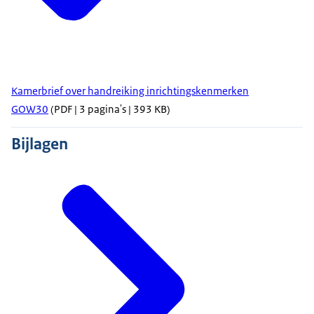
Kamerbrief over handreiking inrichtingskenmerken
GOW30
(PDF | 3 pagina's | 393 KB)
Bijlagen