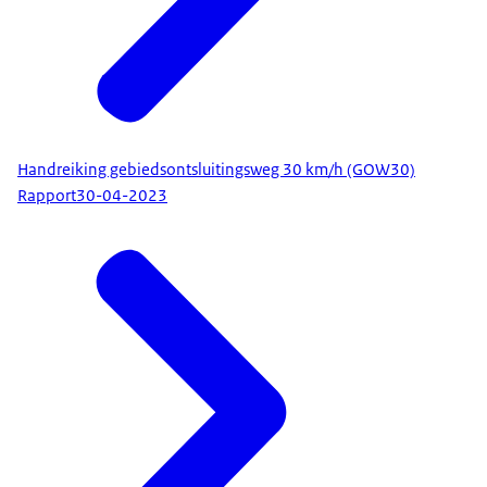
Handreiking gebiedsontsluitingsweg 30 km/h (GOW30)
Rapport
30-04-2023