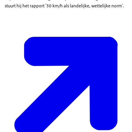
stuurt hij het rapport '30 km/h als landelijke, wettelijke norm'.