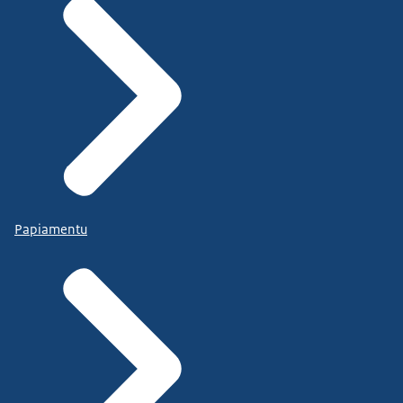
Papiamentu