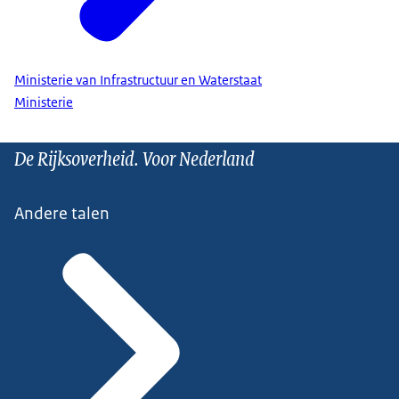
Ministerie van Infrastructuur en Waterstaat
Ministerie
De Rijksoverheid. Voor Nederland
Andere talen