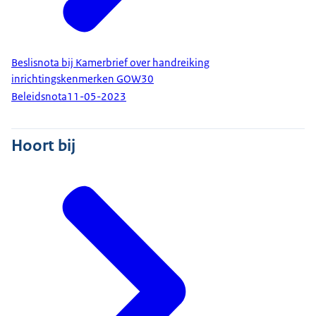
Beslisnota bij Kamerbrief over handreiking
inrichtingskenmerken GOW30
Beleidsnota
11-05-2023
Hoort bij