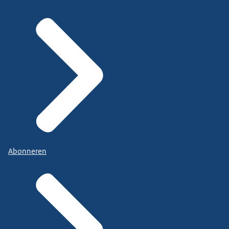
Abonneren