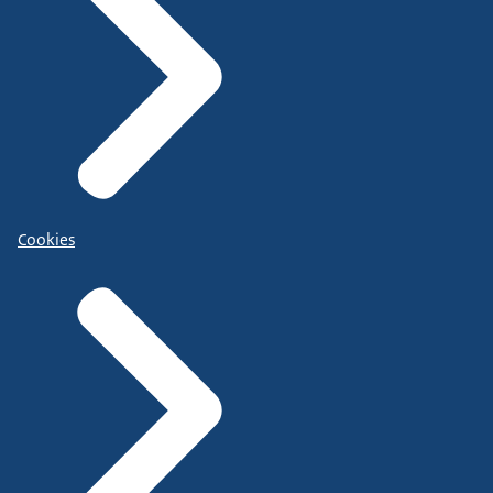
Cookies