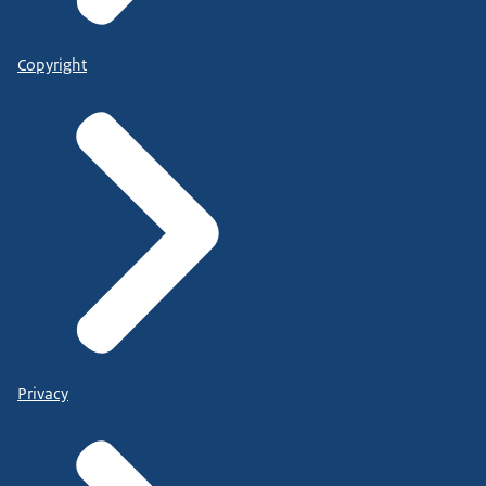
Copyright
Privacy