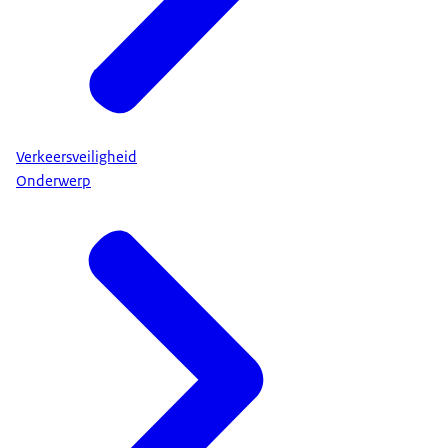
Verkeersveiligheid
Onderwerp