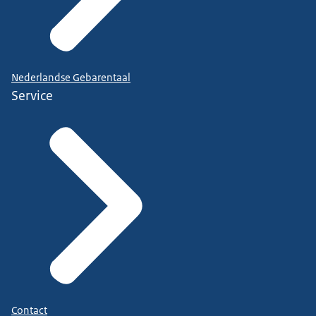
Nederlandse Gebarentaal
Service
Contact