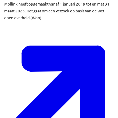
Mollink heeft opgemaakt vanaf 1 januari 2019 tot en met 31
maart 2023. Het gaat om een verzoek op basis van de Wet
open overheid (Woo).