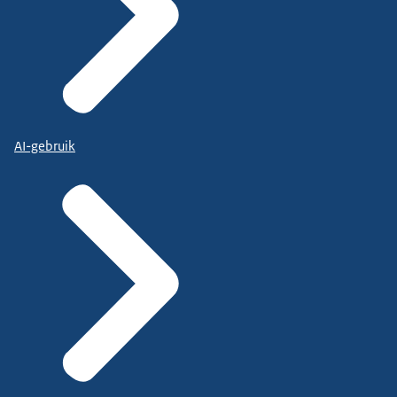
AI-gebruik