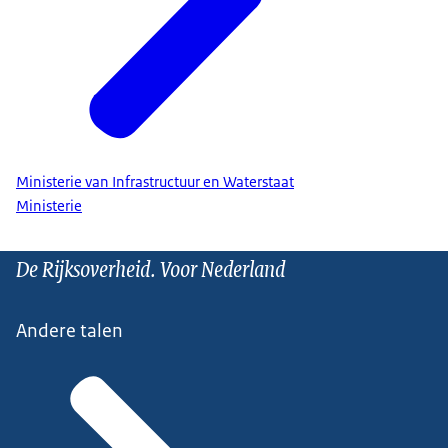
Ministerie van Infrastructuur en Waterstaat
Ministerie
De Rijksoverheid. Voor Nederland
Andere talen