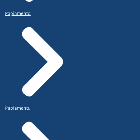
Papiamento
Papiamentu