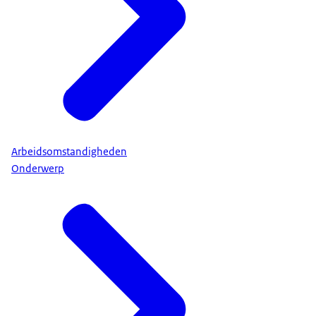
Arbeidsomstandigheden
Onderwerp