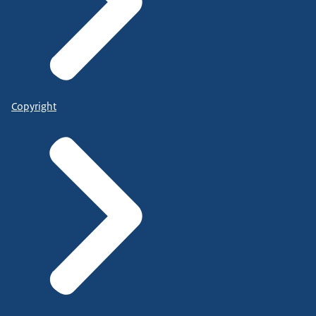
Copyright