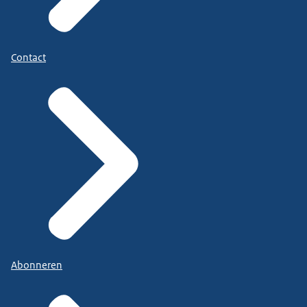
Contact
Abonneren