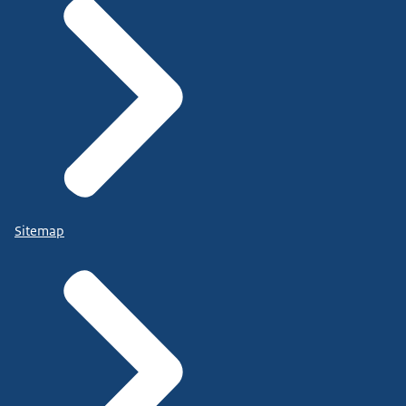
Sitemap