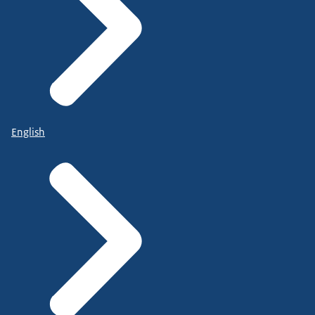
English