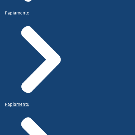
Papiamento
Papiamentu