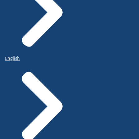
English