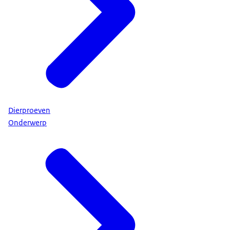
Dierproeven
Onderwerp