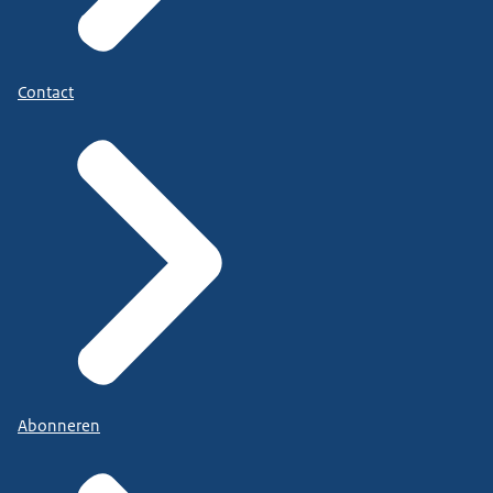
Contact
Abonneren