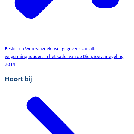
Besluit op Woo-verzoek over gegevens van alle
vergunninghouders in het kader van de Dierproevenregeling
2014
Hoort bij