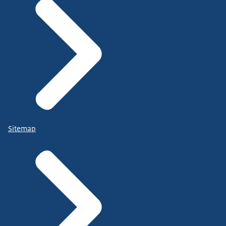
Sitemap