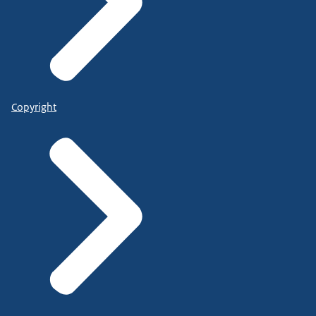
Copyright