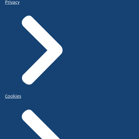
Privacy
Cookies