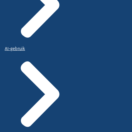
AI-gebruik