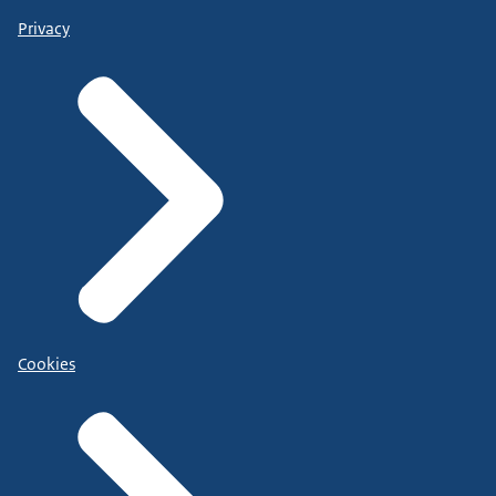
Privacy
Cookies