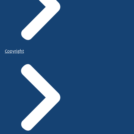
Copyright