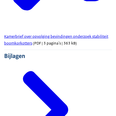
Kamerbrief over opvolging bevindingen onderzoek stabiliteit
boomkorkotters
(PDF | 3 pagina's | 363 kB)
Bijlagen