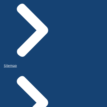
Sitemap