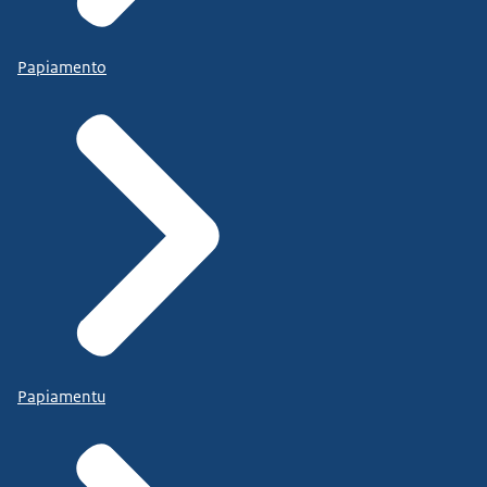
Papiamento
Papiamentu