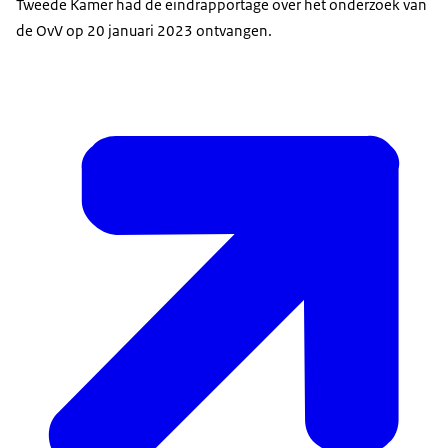
Tweede Kamer had de eindrapportage over het onderzoek van
de OvV op 20 januari 2023 ontvangen.