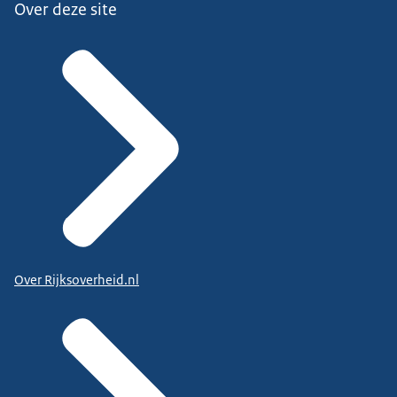
Over deze site
Over Rijksoverheid.nl