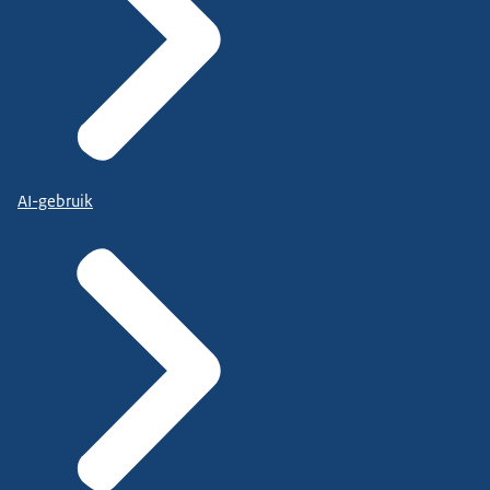
AI-gebruik