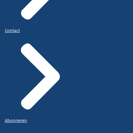
Contact
Abonneren