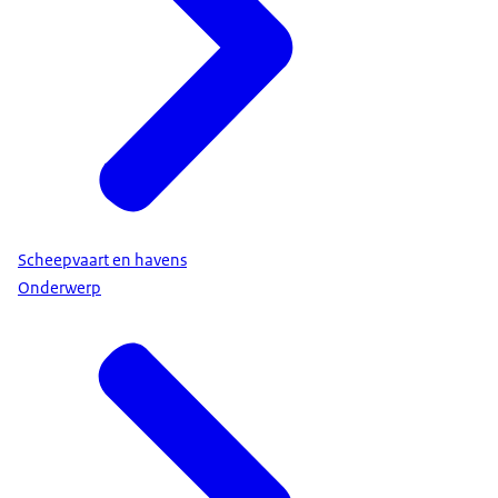
Scheepvaart en havens
Onderwerp