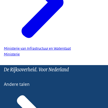
Ministerie van Infrastructuur en Waterstaat
Ministerie
De Rijksoverheid. Voor Nederland
Andere talen