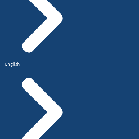
English