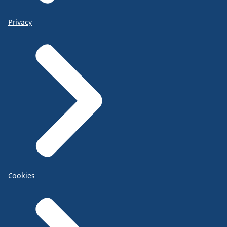
Privacy
Cookies