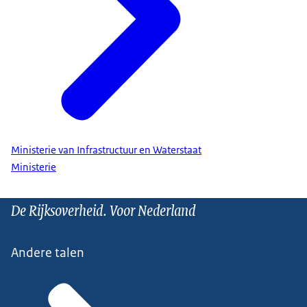
Ministerie van Infrastructuur en Waterstaat
Ministerie
De Rijksoverheid. Voor Nederland
Andere talen