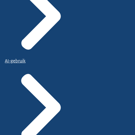
AI-gebruik