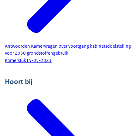
Antwoorden Kamervragen over voortgang kabinetsdoelstelling
voor 2030 grondstoffengebruik
Kamerstuk
15-05-2023
Hoort bij