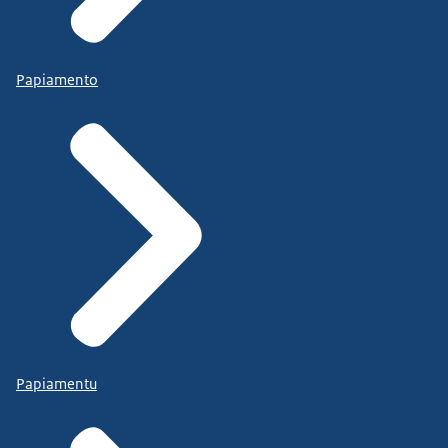
Papiamento
Papiamentu