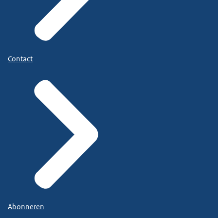
Contact
Abonneren