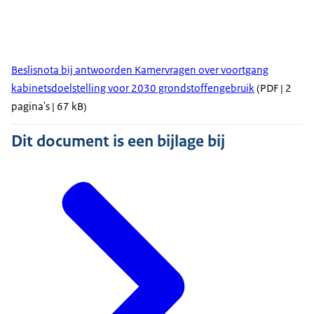
Beslisnota bij antwoorden Kamervragen over voortgang
kabinetsdoelstelling voor 2030 grondstoffengebruik
(PDF | 2
pagina's | 67 kB)
Dit document is een bijlage bij