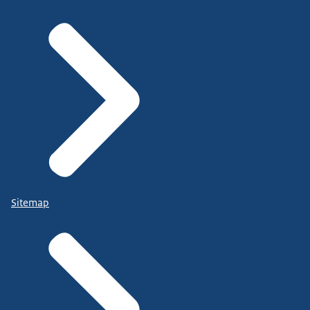
Sitemap