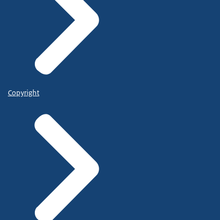
Copyright