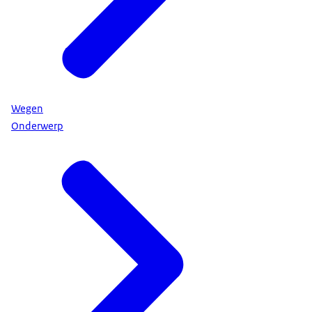
Wegen
Onderwerp