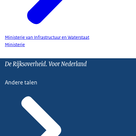
Ministerie van Infrastructuur en Waterstaat
Ministerie
De Rijksoverheid. Voor Nederland
Andere talen