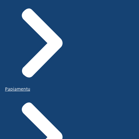
Papiamentu