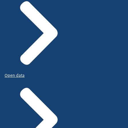
Open data