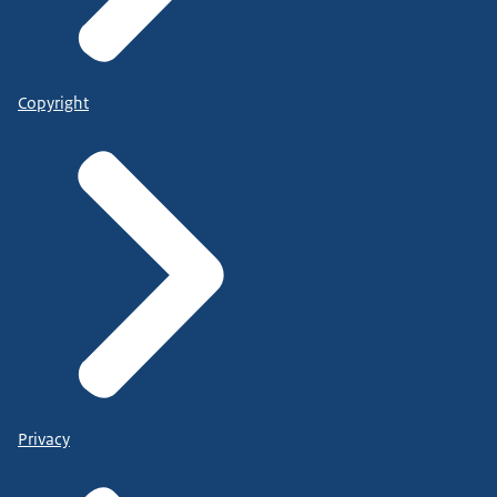
Copyright
Privacy