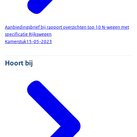
Aanbiedingsbrief bij rapport overzichten top 10 N-wegen met
specificatie Rijkswegen
Kamerstuk
15-05-2023
Hoort bij