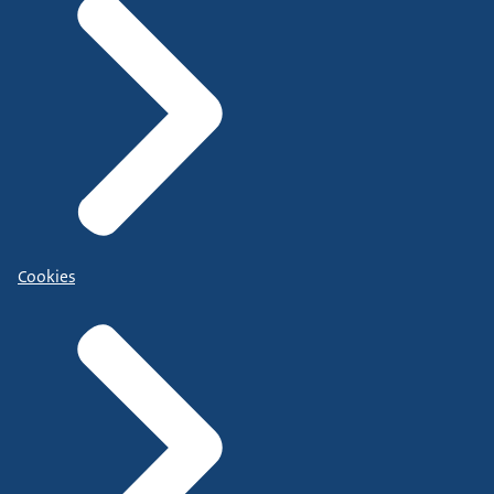
Cookies