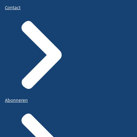
Contact
Abonneren