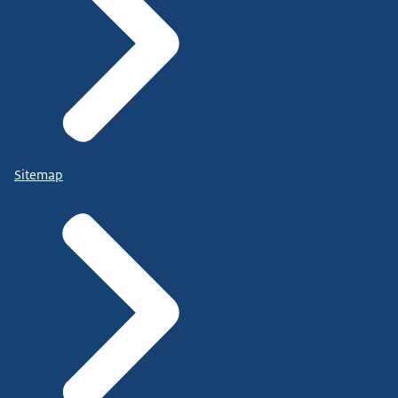
Sitemap