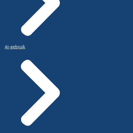
AI-gebruik