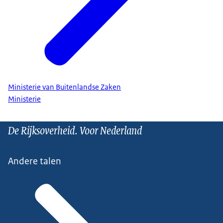
Ministerie van Buitenlandse Zaken
Ministerie
De Rijksoverheid. Voor Nederland
Andere talen