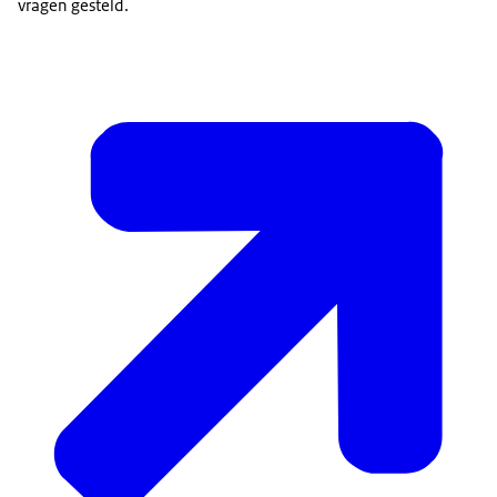
vragen gesteld.