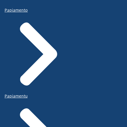
Papiamento
Papiamentu