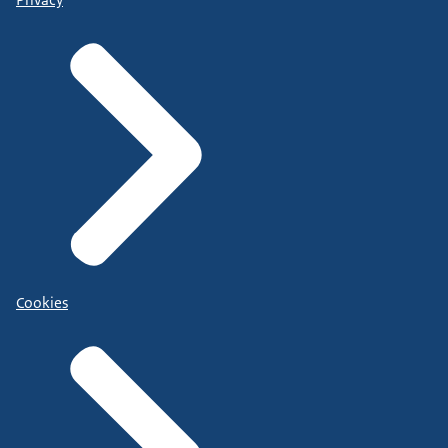
Cookies