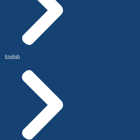
English