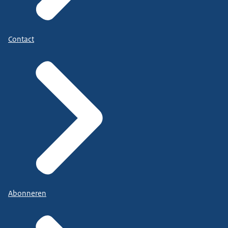
Contact
Abonneren