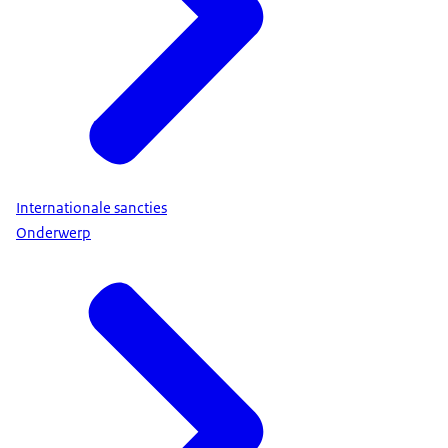
Internationale sancties
Onderwerp