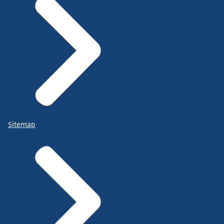
Sitemap