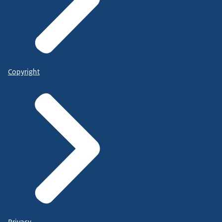
Copyright
Privacy