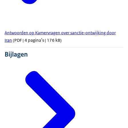
Antwoorden op Kamervragen over sanctie-ontwijking door
Iran
(PDF | 4 pagina’s | 176 kB)
Bijlagen