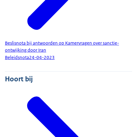
Beslisnota bij antwoorden op Kamervragen over sanctie-
ontwijking door Iran
Beleidsnota
24-04-2023
Hoort bij