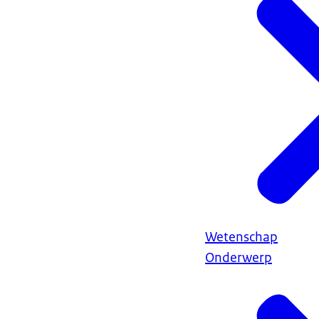
Wetenschap
Onderwerp