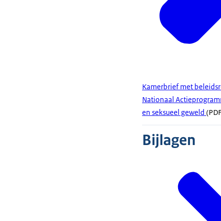
Kamerbrief met beleidsr
Nationaal Actieprogram
en seksueel geweld
(PDF
Bijlagen