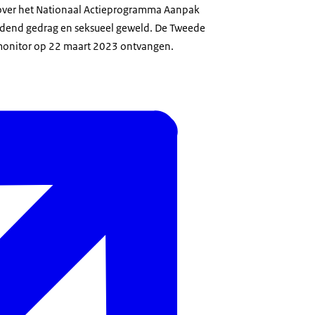
over het Nationaal Actieprogramma Aanpak
jdend gedrag en seksueel geweld. De Tweede
onitor op 22 maart 2023 ontvangen.