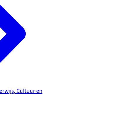
erwijs, Cultuur en