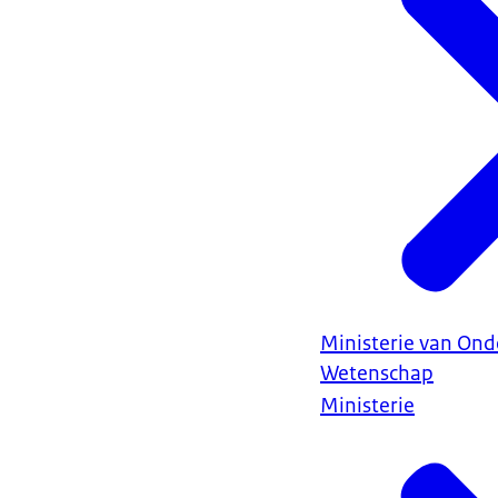
Ministerie van Ond
Wetenschap
Ministerie